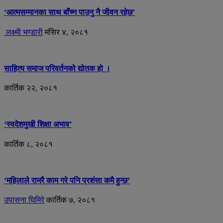
‘आत्मसम्मानका साथ बाँच्न पाउनु नै जीवन रहेछ’
लक्ष्मी भण्डारी
मंसिर ४, २०८१
साहित्य समाज परिवर्तनको द्योतक हो ।
कार्तिक २२, २०८१
‘स्वदेशमुखी शिक्षा अभाव’
कार्तिक ८, २०८१
‘महिलाले राम्रै काम गरे पनि प्रशंसा कमै हुन्छ’
उपासना घिमिरे
कार्तिक ७, २०८१