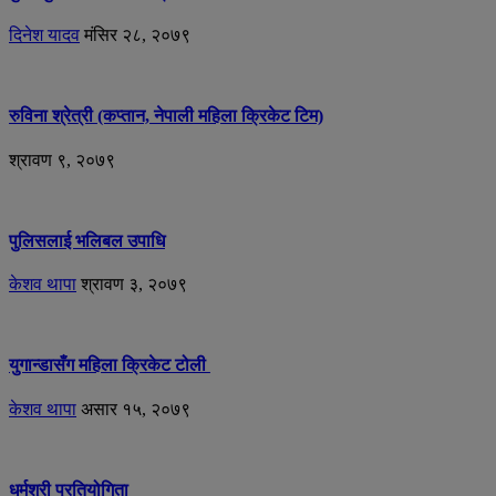
दिनेश यादव
मंसिर २८, २०७९
रुविना श्रेत्री (कप्तान, नेपाली महिला क्रिकेट टिम)
श्रावण ९, २०७९
पुलिसलाई भलिबल उपाधि
केशव थापा
श्रावण ३, २०७९
युगान्डासँग महिला क्रिकेट टोली
केशव थापा
असार १५, २०७९
धर्मश्री प्रतियोगिता