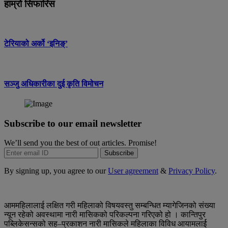
हाम्रो सिफारिस
टेरियाको अर्को ‘इनिङ्’
सञ्जु अधिकारीका दुई कृति विमोचन
Subscribe to our email newsletter
We’ll send you the best of out articles. Promise!
Subscribe
By signing up, you agree to our
User agreement
&
Privacy Policy
.
आममहिलालाई लक्षित गरी महिलाको विषयवस्तु सम्बन्धित म्यागेजिनको संख्या
न्यून रहेको अवस्थामा नारी मासिकको परिकल्पना गरिएको हो । कान्तिपुर
पब्लिकेसन्सको सह–प्रकाशन नारी मासिकले महिलाका विविध आयामलार्ई