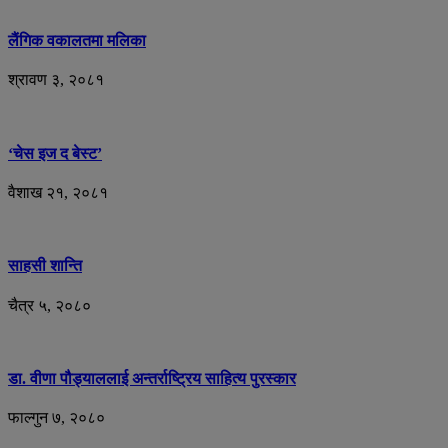
लैंगिक वकालतमा मलिका
श्रावण ३, २०८१
‘चेस इज द बेस्ट’
वैशाख २१, २०८१
साहसी शान्ति
चैत्र ५, २०८०
डा. वीणा पौड्याललाई अन्तर्राष्ट्रिय साहित्य पुरस्कार
फाल्गुन ७, २०८०