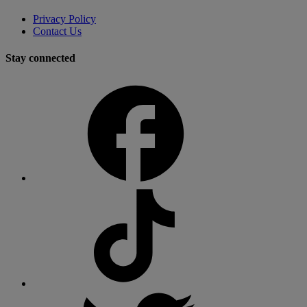
Privacy Policy
Contact Us
Stay connected