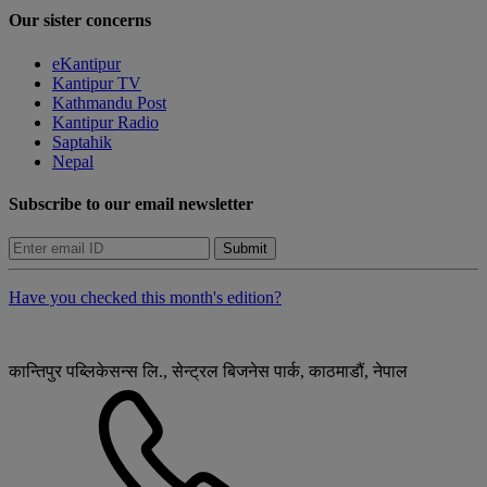
Our sister concerns
eKantipur
Kantipur TV
Kathmandu Post
Kantipur Radio
Saptahik
Nepal
Subscribe to our email newsletter
Submit
Have you checked this month's edition?
कान्तिपुर पब्लिकेसन्स लि., सेन्ट्रल बिजनेस पार्क, काठमाडौं, नेपाल