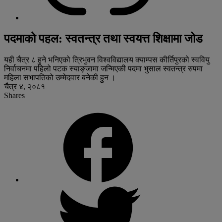
पदमाको पहल: स्वतन्त्र तथा स्वयत्त शिक्षामा जोड
यही चैत्र ८ हुने भनिएको त्रिभुवन विश्वविद्यालय क्याम्पस कीर्तिपुरको स्ववियु
निर्वाचनमा पहिलो पटक स्याङ्जामा जन्मिएकी पदमा भुसाल स्वतन्त्र रुपमा
महिला सभापतिको उम्मेदवार बनेकी हुन ।
चैत्र ४, २०८१
Shares