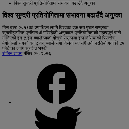
विश्व सुन्दरी प्रतियोगितामा संभावना बढाउँदै अनुष्का
विश्व सुन्दरी प्रतियोगितामा संभावना बढाउँदै अनुष्का
मिस वल्र्ड २०१९को उपाधिका लागि विश्वका एक सय एघार राष्ट्रका
सुन्दरीहरुसित प्रतिस्पर्धा गरिरहेकी अनुष्काले प्रतियोगिताको महत्वपूर्ण पाटो
मानिएको हेड टू हेड च्यालेन्जको दोस्रो राउन्डमा इन्डोनेसियाकी प्रिन्सेस्
मेगोनोन्डो संगको वन् टू वन् च्यालेन्समा विजेता भए संगै उनी प्रतियोगिताको टप
फोर्टीका लागि सुरक्षित भएकी
रोजिन शाक्य
मंसिर २५, २०७६