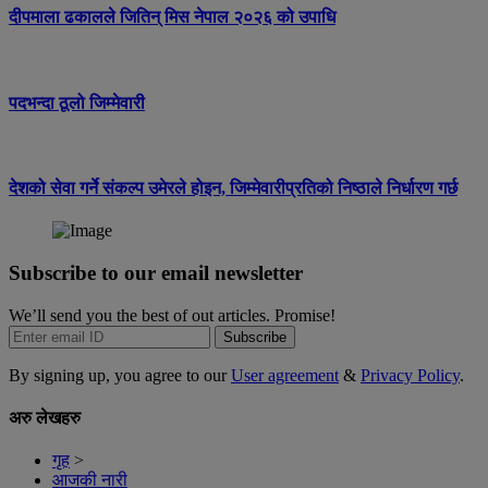
दीपमाला ढकालले जितिन् मिस नेपाल २०२६ को उपाधि
पदभन्दा ठूलो जिम्मेवारी
देशको सेवा गर्ने संकल्प उमेरले होइन, जिम्मेवारीप्रतिको निष्ठाले निर्धारण गर्छ
Subscribe to our email newsletter
We’ll send you the best of out articles. Promise!
Subscribe
By signing up, you agree to our
User agreement
&
Privacy Policy
.
अरु लेखहरु
गृह
>
आजकी नारी