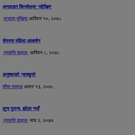
अनलाइन किनमेलमा ‘जोखिम’
सुजाता मुखिया
आश्विन १०, २०७८
सेयरमा महिला आकर्षण
प्रकृति दाहाल
आश्विन ८, २०७८
अनुष्काको ‘माक्कुसे’
सीमा तामाङ
असार १३, २०७८
लुगा पुराना, झोला नयाँ
प्रकृति दाहाल
माघ २, २०७७