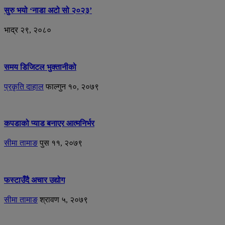
सुरु भयो ‘नाडा अटो सो २०२३’
भाद्र २९, २०८०
समय डिजिटल भुक्तानीको
प्रकृति दाहाल
फाल्गुन १०, २०७९
कपडाको प्याड बनाएर आत्मनिर्भर
सीमा तामाङ
पुस ११, २०७९
फस्टाउँदै अचार उद्योग
सीमा तामाङ
श्रावण ५, २०७९