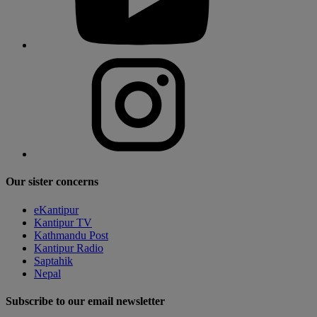
Our sister concerns
eKantipur
Kantipur TV
Kathmandu Post
Kantipur Radio
Saptahik
Nepal
Subscribe to our email newsletter