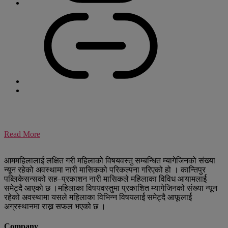
Read More
आममहिलालाई लक्षित गरी महिलाको विषयवस्तु सम्बन्धित म्यागेजिनको संख्या
न्यून रहेको अवस्थामा नारी मासिकको परिकल्पना गरिएको हो । कान्तिपुर
पब्लिकेसन्सको सह–प्रकाशन नारी मासिकले महिलाका विविध आयामलार्ई
समेट्दै आएको छ ।महिलाका विषयवस्तुमा प्रकाशित म्यागेजिनको संख्या न्यून
रहेको अवस्थामा यसले महिलाका विभिन्न विषयलार्ई समेट्दै आफूलार्ई
अग्रस्थानमा राख्न सफल भएको छ ।
Company