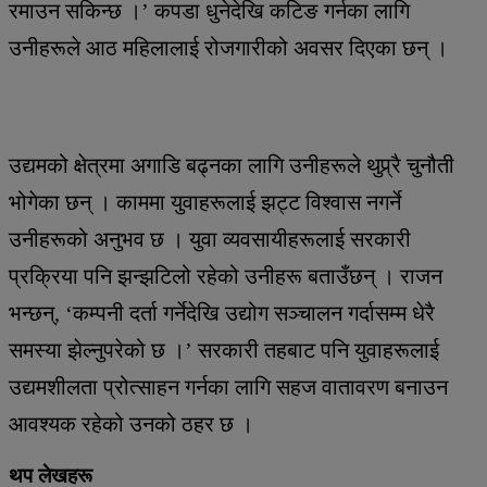
रमाउन सकिन्छ ।’ कपडा धुनेदेखि कटिङ गर्नका लागि
उनीहरूले आठ महिलालाई रोजगारीको अवसर दिएका छन् ।
उद्यमको क्षेत्रमा अगाडि बढ्नका लागि उनीहरूले थुप्र्रै चुनौती
भोगेका छन् । काममा युवाहरूलाई झट्ट विश्वास नगर्ने
उनीहरूको अनुभव छ । युवा व्यवसायीहरूलाई सरकारी
प्रक्रिया पनि झन्झटिलो रहेको उनीहरू बताउँछन् । राजन
भन्छन्, ‘कम्पनी दर्ता गर्नेदेखि उद्योग सञ्चालन गर्दासम्म धेरै
समस्या झेल्नुपरेको छ ।’ सरकारी तहबाट पनि युवाहरूलाई
उद्यमशीलता प्रोत्साहन गर्नका लागि सहज वातावरण बनाउन
आवश्यक रहेको उनको ठहर छ ।
थप लेखहरू