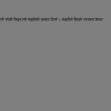
ानी गरेकी थिइन् त्यो माइतीको उपहार थियो । माइतीले दिएको गरगहना केवल