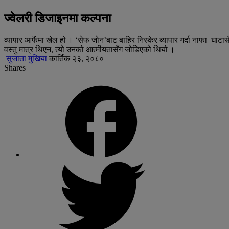
ज्वेलरी डिजाइनमा कल्पना
व्यापार आफैंमा खेल हो । ‘सेफ जोन’बाट बाहिर निस्केर व्यापार गर्दा नाफा–
वस्तु मात्र थिएन, त्यो उनको आत्मीयतासँग जोडिएको थियो ।
सुजाता मुखिया
कार्तिक २३, २०८०
Shares