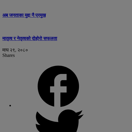
अब जनताका मुद्दा नै प्रमुख
मातृत्व र नेतृत्वको दोहोरो सफलता
माघ २९, २०८०
Shares