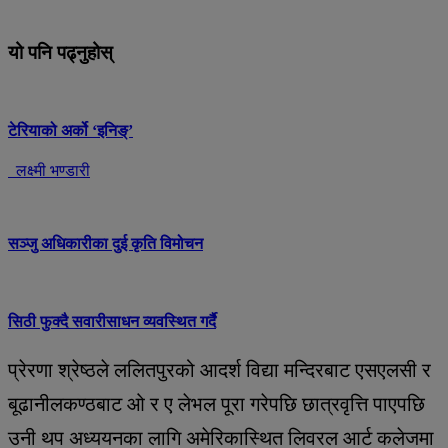
यो पनि पढ्नुहोस्
टेरियाको अर्को ‘इनिङ्’
लक्ष्मी भण्डारी
सञ्जु अधिकारीका दुई कृति विमोचन
सिठी फुक्दै सवारीसाधन व्यवस्थित गर्दै
प्रेरणा श्रेष्ठले ललितपुरको आदर्श विद्या मन्दिरबाट एसएलसी र
बूढानीलकण्ठबाट ओ र ए लेभल पूरा गरेपछि छात्रवृत्ति पाएपछि
उनी थप अध्ययनका लागि अमेरिकास्थित लिवरल आर्ट कलेजमा