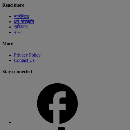
Read more
प्यारेन्टिङ
धर्म–संस्कृति
राशिफल
कथा
More
Privacy Policy
Contact Us
Stay connected