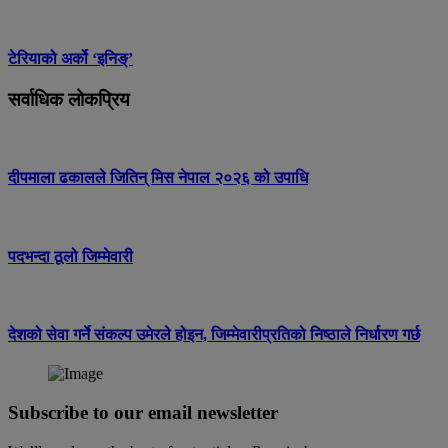
टेरियाको अर्को ‘इनिङ्’
सर्वाधिक लोकप्रिय
दीपमाला ढकालले जितिन् मिस नेपाल २०२६ को उपाधि
पदभन्दा ठूलो जिम्मेवारी
देशको सेवा गर्ने संकल्प उमेरले होइन, जिम्मेवारीप्रतिको निष्ठाले निर्धारण गर्छ
Subscribe to our email newsletter