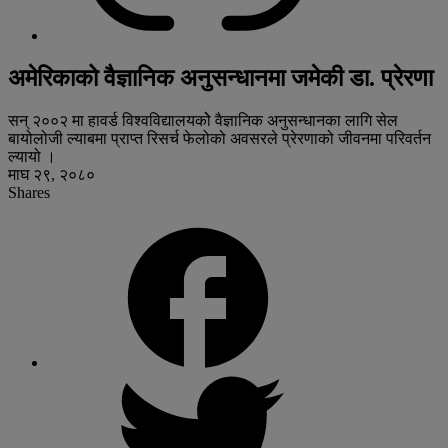
अमेरिकाको वैज्ञानिक अनुसन्धानमा जमेकी डा. प्रेरणा
सन् २००२ मा हावर्ड विश्वविद्यालयकोे वैज्ञानिक अनुसन्धानका लागि सेल
बायोलोजी ल्याबमा प्राप्त रिसर्च फेलोको अवसरले प्रेरणाको जीवनमा परिवर्तन
ल्यायो ।
माघ २९, २०८०
Shares