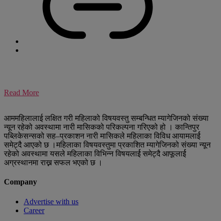
Read More
आममहिलालाई लक्षित गरी महिलाको विषयवस्तु सम्बन्धित म्यागेजिनको संख्या
न्यून रहेको अवस्थामा नारी मासिकको परिकल्पना गरिएको हो । कान्तिपुर
पब्लिकेसन्सको सह–प्रकाशन नारी मासिकले महिलाका विविध आयामलार्ई
समेट्दै आएको छ ।महिलाका विषयवस्तुमा प्रकाशित म्यागेजिनको संख्या न्यून
रहेको अवस्थामा यसले महिलाका विभिन्न विषयलार्ई समेट्दै आफूलार्ई
अग्रस्थानमा राख्न सफल भएको छ ।
Company
Advertise with us
Career