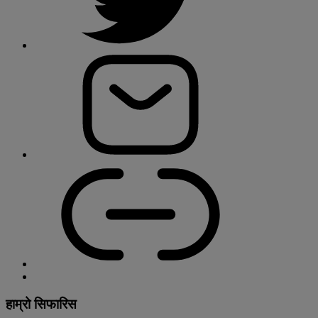
हाम्रो सिफारिस