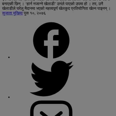
बनाएकी छिन् । ‘हार्न नजान्ने खेलाडी’ उनले पाएको उपमा हो । तर, उनै
खेलाडीले घरेलु मैदानमा भएको महत्वपूर्ण खेलकुद प्रतियोगिता खेल्न पाइनन् ।
सुजाता मुखिया
पुस १०, २०७६