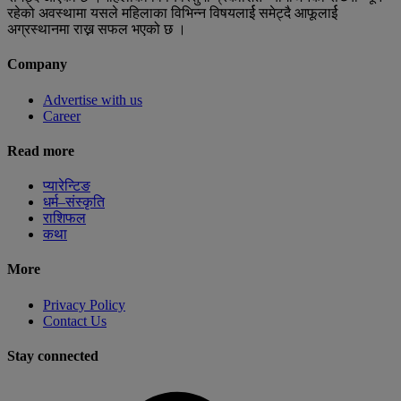
रहेको अवस्थामा यसले महिलाका विभिन्न विषयलार्ई समेट्दै आफूलार्ई
अग्रस्थानमा राख्न सफल भएको छ ।
Company
Advertise with us
Career
Read more
प्यारेन्टिङ
धर्म–संस्कृति
राशिफल
कथा
More
Privacy Policy
Contact Us
Stay connected