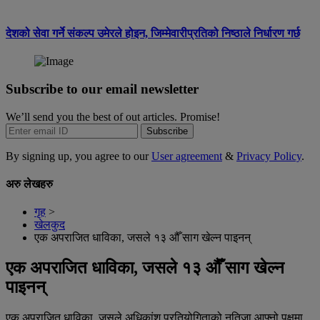
देशको सेवा गर्ने संकल्प उमेरले होइन, जिम्मेवारीप्रतिको निष्ठाले निर्धारण गर्छ
Subscribe to our email newsletter
We’ll send you the best of out articles. Promise!
Subscribe
By signing up, you agree to our
User agreement
&
Privacy Policy
.
अरु लेखहरु
गृह
>
खेलकुद
एक अपराजित धाविका, जसले १३ औँ साग खेल्न पाइनन्
एक अपराजित धाविका, जसले १३ औँ साग खेल्न
पाइनन्
एक अपराजित धाविका, जसले अधिकांश प्रतियोगिताको नतिजा आफ्नो पक्षमा