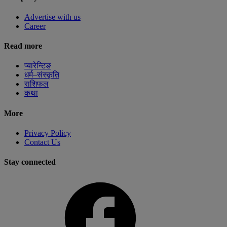
Advertise with us
Career
Read more
प्यारेन्टिङ
धर्म–संस्कृति
राशिफल
कथा
More
Privacy Policy
Contact Us
Stay connected