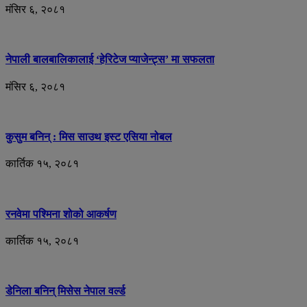
मंसिर ६, २०८१
नेपाली बालबालिकालाई ‘हेरिटेज प्याजेन्ट्स’ मा सफलता
मंसिर ६, २०८१
कुसुम बनिन् : मिस साउथ इस्ट एसिया नोबल
कार्तिक १५, २०८१
रनवेमा पश्मिना शोको आकर्षण
कार्तिक १५, २०८१
डेनिला बनिन् मिसेस नेपाल वर्ल्ड