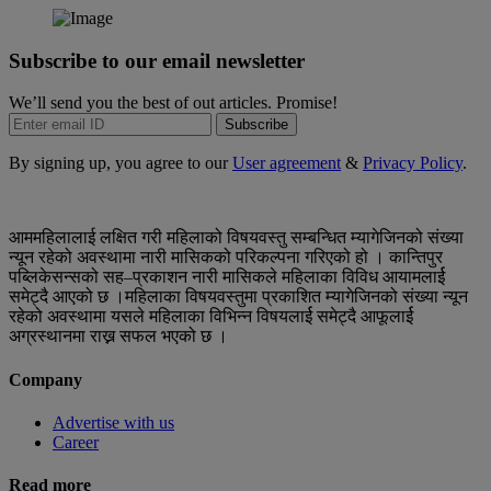
Subscribe to our email newsletter
We’ll send you the best of out articles. Promise!
Subscribe
By signing up, you agree to our
User agreement
&
Privacy Policy
.
आममहिलालाई लक्षित गरी महिलाको विषयवस्तु सम्बन्धित म्यागेजिनको संख्या
न्यून रहेको अवस्थामा नारी मासिकको परिकल्पना गरिएको हो । कान्तिपुर
पब्लिकेसन्सको सह–प्रकाशन नारी मासिकले महिलाका विविध आयामलार्ई
समेट्दै आएको छ ।महिलाका विषयवस्तुमा प्रकाशित म्यागेजिनको संख्या न्यून
रहेको अवस्थामा यसले महिलाका विभिन्न विषयलार्ई समेट्दै आफूलार्ई
अग्रस्थानमा राख्न सफल भएको छ ।
Company
Advertise with us
Career
Read more