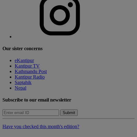
Our sister concerns
eKantipur
Kantipur TV
Kathmandu Post
Kantipur Radio
Saptahik
Nepal
Subscribe to our email newsletter
Submit
Have you checked this month's edition?