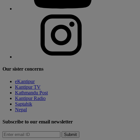
Our sister concerns
eKantipur
Kantipur TV
Kathmandu Post
Kantipur Radio
Saptahik
Nepal
Subscribe to our email newsletter
Submit