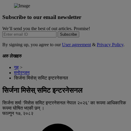
Subscribe to our email newsletter
We’ll send you the best of out articles. Promise!
Subscribe
By signing up, you agree to our
User agreement
&
Privacy Policy
.
अरु लेखहरु
गृह
>
मनोरन्जन
सिर्जना मिसेस् समिट इन्टरनेसनल
सिर्जना मिसेस् समिट इन्टरनेसनल
सिर्जना शर्मा ‘मिसेस समिट इन्टरनेसनल नेपाल २०२६’ का रूपमा आधिकारिक
रूपमा घोषित भएकी छन् ।
फाल्गुन १७, २०८२