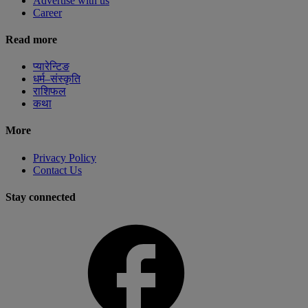
Advertise with us
Career
Read more
प्यारेन्टिङ
धर्म–संस्कृति
राशिफल
कथा
More
Privacy Policy
Contact Us
Stay connected