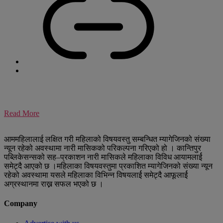
Read More
आममहिलालाई लक्षित गरी महिलाको विषयवस्तु सम्बन्धित म्यागेजिनको संख्या
न्यून रहेको अवस्थामा नारी मासिकको परिकल्पना गरिएको हो । कान्तिपुर
पब्लिकेसन्सको सह–प्रकाशन नारी मासिकले महिलाका विविध आयामलार्ई
समेट्दै आएको छ ।महिलाका विषयवस्तुमा प्रकाशित म्यागेजिनको संख्या न्यून
रहेको अवस्थामा यसले महिलाका विभिन्न विषयलार्ई समेट्दै आफूलार्ई
अग्रस्थानमा राख्न सफल भएको छ ।
Company