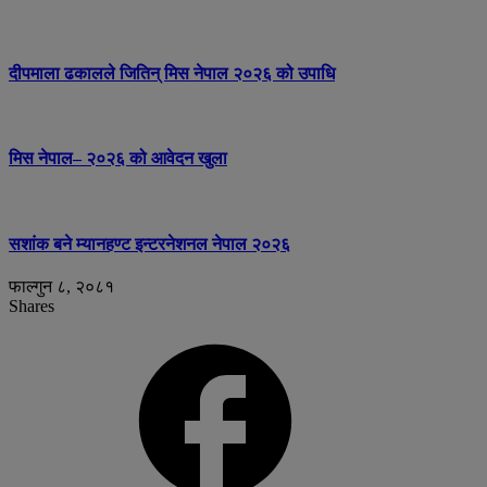
दीपमाला ढकालले जितिन् मिस नेपाल २०२६ को उपाधि
मिस नेपाल– २०२६ को आवेदन खुला
सशांक बने म्यानहण्ट इन्टरनेशनल नेपाल २०२६
फाल्गुन ८, २०८१
Shares