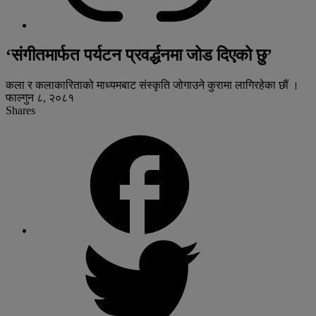
‘संगीतमार्फत पर्यटन प्रवर्द्धनमा जोड दिएको छु’
कला र कलाकारिताको माध्यमबाट संस्कृति जोगाउने कुरामा लागिरहेका छौं ।
फाल्गुन ८, २०८१
Shares