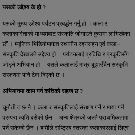
यसको उद्देश्य के हो ?
यसको मुख्य उद्देश्य पर्यटन प्रवर्द्धन गर्नु हो । कला र
कलाकारिताको माध्यमबाट संस्कृति जोगाउने कुरामा लागिरहेका
छौं । म्युजिक भिडियोमार्फत स्थानीय रहनसहन एवं कला–
संस्कृति देखाउने उद्देश्य हो । पर्यटनलाई प्रविधि र प्रकृतिसँग
जोड्ने अभियान हो । यसले कलालाई मात्र बुझाउँदैन संस्कृति
संरक्षणमा पनि टेवा दिएको छ ।
अभियानमा काम गर्न कत्तिको सहज छ ?
चुनौती त छ नै । कला र संस्कृतिलाई संरक्षण गर्ने र माया गर्ने
परम्परा त्यति बसेको छैन । अन्य क्षेत्रको जस्तै प्राथमिकतामा
पर्न सकेको छैन । हामीले राष्ट्रिय स्तरका कलाकारलाई लिएर