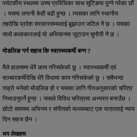
पर्यटकीय स्थलमा उच्च प्रविधिका साथ सुटिङमा पुग्ने गरेका छौं
। यसमा लगानी केही बढी हुन्छ । त्यसका लागि स्थानीय
तहदेखि प्रदेश सरकारसम्मलाई बुझाउन जटिल नै छ । यसका
साथै कलाकारलाई यो अभियानमा जुटाउन चुनौती नै छ ।
मोडलिङ गर्न सहज कि
स्वास्थ्यकर्मी
बन्न ?
मैले हालसम्म धेरै काम गरिसकेको छु । स्वास्थ्यकर्मी एवं
सञ्चारकर्मीदेखि धेरै विधामा काम गरिसकेको छु । सबैभन्दा
गाह्रो भनेको मोडलिङ हो र यसका लागि गीतअनुसारको चरित्र
निभाउनुपर्ने हुन्छ । जसले विविध चरित्रमा अभ्यस्त बनाउँछ ।
छोटो समयमा अभिनय र संगीतको माध्यमबाट एक पात्रलाई न्याय
दिन सहज छैन ।
थप लेखहरू