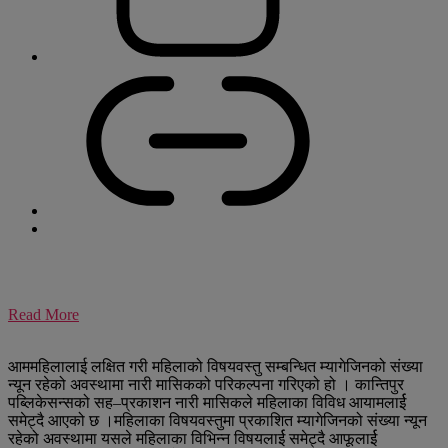
Read More
आममहिलालाई लक्षित गरी महिलाको विषयवस्तु सम्बन्धित म्यागेजिनको संख्या
न्यून रहेको अवस्थामा नारी मासिकको परिकल्पना गरिएको हो । कान्तिपुर
पब्लिकेसन्सको सह–प्रकाशन नारी मासिकले महिलाका विविध आयामलार्ई
समेट्दै आएको छ ।महिलाका विषयवस्तुमा प्रकाशित म्यागेजिनको संख्या न्यून
रहेको अवस्थामा यसले महिलाका विभिन्न विषयलार्ई समेट्दै आफूलार्ई