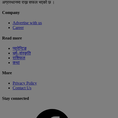
अग्रस्थानमा राख्न सफल भएको छ ।
Company
Advertise with us
Career
Read more
प्यारेन्टिङ
धर्म–संस्कृति
राशिफल
कथा
More
Privacy Policy
Contact Us
Stay connected