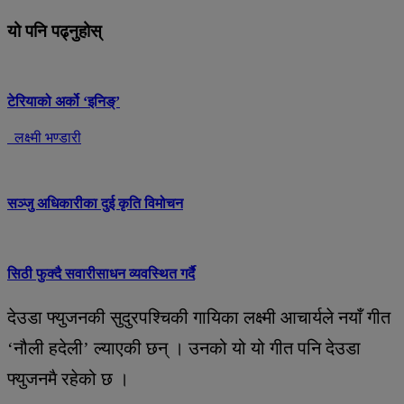
यो पनि पढ्नुहोस्
टेरियाको अर्को ‘इनिङ्’
लक्ष्मी भण्डारी
सञ्जु अधिकारीका दुई कृति विमोचन
सिठी फुक्दै सवारीसाधन व्यवस्थित गर्दै
देउडा फ्युजनकी सुदुरपश्चिकी गायिका लक्ष्मी आचार्यले नयाँ गीत
‘नौली हदेली’ ल्याएकी छन् । उनको यो यो गीत पनि देउडा
फ्युजनमै रहेको छ ।