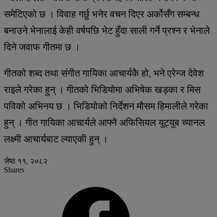
समेटिएको छ । विवाह गर्छु भनेर वचन दिएर अर्कोसँग सम्बन्ध
बनाउने भेनालाई केही वर्षपछि भेट हुँदा साली गर्ने प्रश्न र भेनाले
दिने जवाफ गीतमा छ ।
गीतको शब्द तथा संगीत गायिका आचार्यकै हो, भने एरेन्ज देवेश
राइले गरेका हुन् । गीतको भिडियोमा अभिषेक खड्का र मिस
पविको अभिनय छ । भिडियोको निर्देशन मौसम हिमालीले गरेका
हुन् । गीत गायिका आचार्यले आफ्नै अफिसियल युट्युब च्यानल
लक्ष्मी आचार्यबाट ल्याएकी हुन् ।
जेष्ठ ११, २०८२
Shares