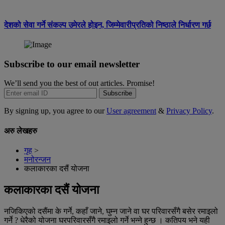
देशको सेवा गर्ने संकल्प उमेरले होइन, जिम्मेवारीप्रतिको निष्ठाले निर्धारण गर्छ
Subscribe to our email newsletter
We’ll send you the best of out articles. Promise!
Subscribe
By signing up, you agree to our
User agreement
&
Privacy Policy
.
अरु लेखहरु
गृह
>
मनोरन्जन
कलाकारका दसैं योजना
कलाकारका दसैं योजना
नजिकिएको दसैंमा के गर्ने, कहाँ जाने, घुम्न जाने वा घर परिवारसँगै बसेर रमाइलो
गर्ने ? धेरैको योजना घरपरिवारसँगै रमाइलो गर्ने भन्ने हुन्छ । कतिपय भने यही