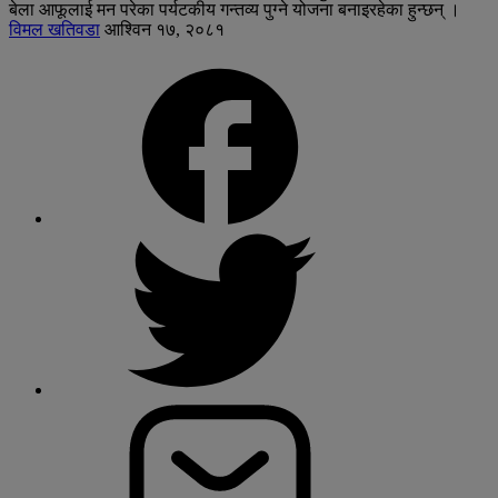
बेला आफूलाई मन परेका पर्यटकीय गन्तव्य पुग्ने योजना बनाइरहेका हुन्छन् ।
विमल खतिवडा
आश्विन १७, २०८१