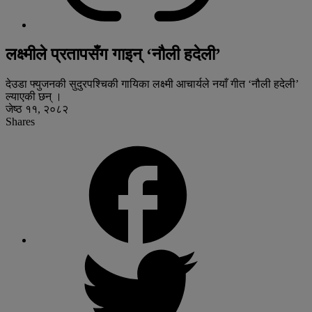
लक्ष्मीले प्रतापसँग गाइन् ‘नौली हदेली’
देउडा फ्युजनकी सुदुरपश्चिकी गायिका लक्ष्मी आचार्यले नयाँ गीत ‘नौली हदेली’
ल्याएकी छन् ।
जेष्ठ ११, २०८२
Shares