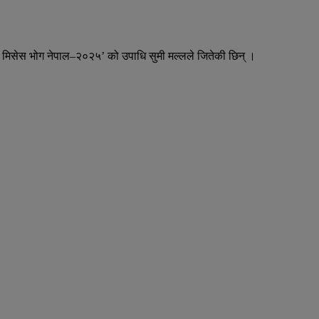
स मिसेस भोग नेपाल–२०२५’ को उपाधि सुमी मल्लले जितेकी छिन् ।