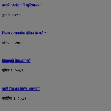
कसरी छनोट गर्ने ब्युटिपार्लर ?
पुस १, २०७१
स्लिम र आकर्षक देखिन के गर्ने ?
मंसिर १, २०७१
विवाहको मेकअप गर्दा
मंसिर १, २०७१
पार्टी मेकअप विशेष अवसरमा
कार्तिक ९, २०७१