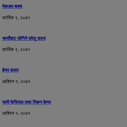
मेकअप बक्स
कार्तिक ९, २०७१
चायाँबाट जोगिने घरेलु उपाय
कार्तिक ९, २०७१
हेयर कलर
आश्विन १, २०७१
घरमै फेसियल तथा स्किन केयर
आश्विन १, २०७१