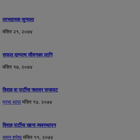
लाभदायक सुन्तला
मंसिर २१, २०७४
सफल दाम्पत्य जीवनका लागि
मंसिर १७, २०७४
विवाह वा पार्टीमा फ्लावर सजावट
प्रभा थापा
मंसिर १४, २०७४
विवाह पार्टीमा खाना व्यवस्थापन
सुमन श्रेष्ठ
मंसिर ११, २०७४