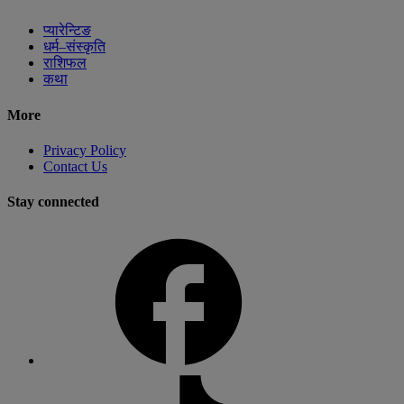
प्यारेन्टिङ
धर्म–संस्कृति
राशिफल
कथा
More
Privacy Policy
Contact Us
Stay connected