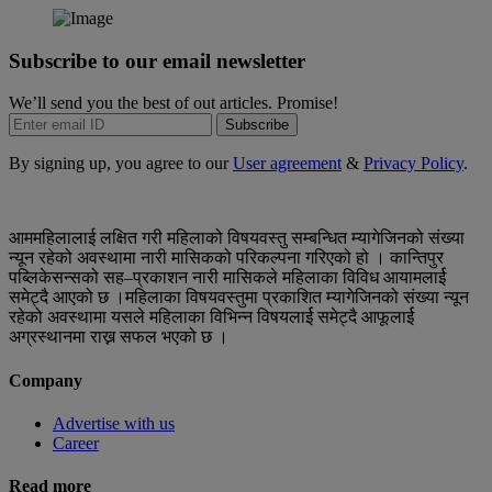
Subscribe to our email newsletter
We’ll send you the best of out articles. Promise!
Subscribe
By signing up, you agree to our
User agreement
&
Privacy Policy
.
आममहिलालाई लक्षित गरी महिलाको विषयवस्तु सम्बन्धित म्यागेजिनको संख्या
न्यून रहेको अवस्थामा नारी मासिकको परिकल्पना गरिएको हो । कान्तिपुर
पब्लिकेसन्सको सह–प्रकाशन नारी मासिकले महिलाका विविध आयामलार्ई
समेट्दै आएको छ ।महिलाका विषयवस्तुमा प्रकाशित म्यागेजिनको संख्या न्यून
रहेको अवस्थामा यसले महिलाका विभिन्न विषयलार्ई समेट्दै आफूलार्ई
अग्रस्थानमा राख्न सफल भएको छ ।
Company
Advertise with us
Career
Read more