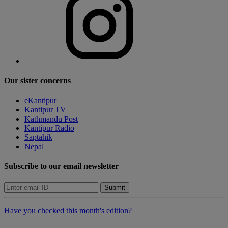
Our sister concerns
eKantipur
Kantipur TV
Kathmandu Post
Kantipur Radio
Saptahik
Nepal
Subscribe to our email newsletter
Submit
Have you checked this month's edition?