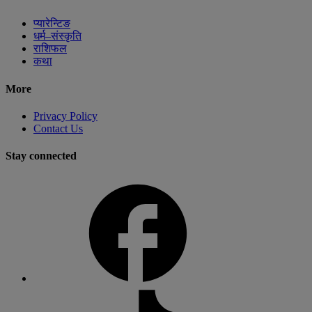
प्यारेन्टिङ
धर्म–संस्कृति
राशिफल
कथा
More
Privacy Policy
Contact Us
Stay connected