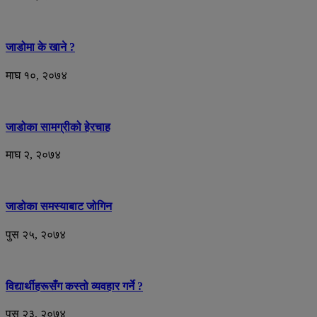
जाडोमा के खाने ?
माघ १०, २०७४
जाडोका सामग्रीको हेरचाह
माघ २, २०७४
जाडोका समस्याबाट जोगिन
पुस २५, २०७४
विद्यार्थीहरूसँग कस्तो व्यवहार गर्ने ?
पुस २३, २०७४