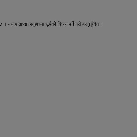
। - घाम ताप्दा अनुहारमा सूर्यको किरण पर्ने गरी बस्नु हुँदैन ।