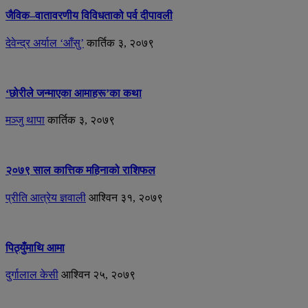
जैविक–वातावरणीय विविधताको पर्व दीपावली
देवेन्द्र अर्याल ‘आँसु’
कार्तिक ३, २०७९
‘छोरीले जन्माएका आमाहरू’का कथा
मञ्जु थापा
कार्तिक ३, २०७९
२०७९ साल कात्तिक महिनाको राशिफल
प्रीति आत्रेय ज्ञवाली
आश्विन ३१, २०७९
पिठ्युँमाथि आमा
दुर्गालाल केसी
आश्विन २५, २०७९