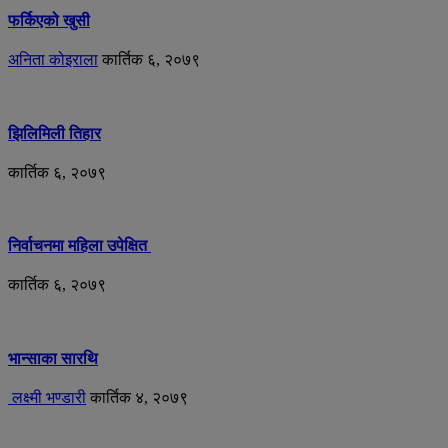
फर्किएको खुसी
अनिता कोइराला
कार्तिक ६, २०७९
झिलिमिली तिहार
कार्तिक ६, २०७९
निर्वाचनमा महिला उपेक्षित
कार्तिक ६, २०७९
भान्साका सारथि
लक्ष्मी भण्डारी
कार्तिक ४, २०७९