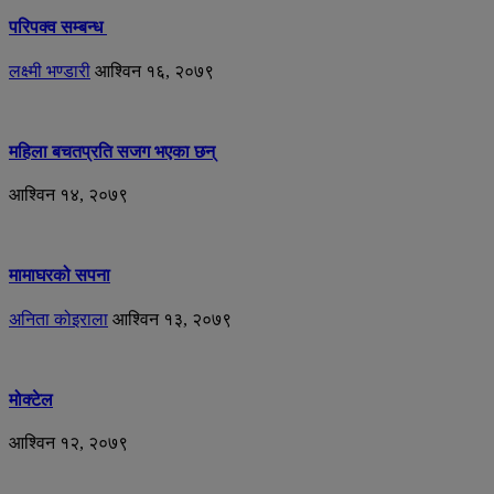
परिपक्व सम्बन्ध
लक्ष्मी भण्डारी
आश्विन १६, २०७९
महिला बचतप्रति सजग भएका छन्
आश्विन १४, २०७९
मामाघरको सपना
अनिता कोइराला
आश्विन १३, २०७९
मोक्टेल
आश्विन १२, २०७९