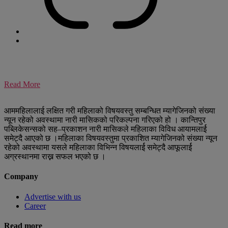
Read More
आममहिलालाई लक्षित गरी महिलाको विषयवस्तु सम्बन्धित म्यागेजिनको संख्या
न्यून रहेको अवस्थामा नारी मासिकको परिकल्पना गरिएको हो । कान्तिपुर
पब्लिकेसन्सको सह–प्रकाशन नारी मासिकले महिलाका विविध आयामलार्ई
समेट्दै आएको छ ।महिलाका विषयवस्तुमा प्रकाशित म्यागेजिनको संख्या न्यून
रहेको अवस्थामा यसले महिलाका विभिन्न विषयलार्ई समेट्दै आफूलार्ई
अग्रस्थानमा राख्न सफल भएको छ ।
Company
Advertise with us
Career
Read more