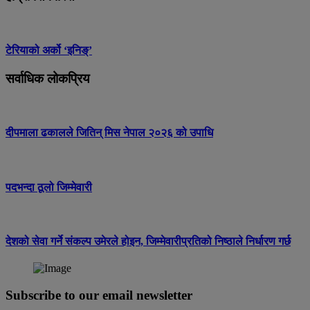
टेरियाको अर्को ‘इनिङ्’
सर्वाधिक लोकप्रिय
दीपमाला ढकालले जितिन् मिस नेपाल २०२६ को उपाधि
पदभन्दा ठूलो जिम्मेवारी
देशको सेवा गर्ने संकल्प उमेरले होइन, जिम्मेवारीप्रतिको निष्ठाले निर्धारण गर्छ
Subscribe to our email newsletter