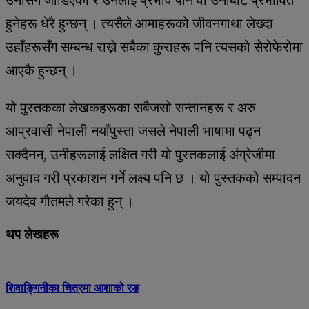
हुनेहरू धेरै हुन्छन् । त्यसैले आमाहरूको जीवनगाथा लेख्दा
उहाँहरूसँग सम्बन्ध राख्ने सबैका कुराहरू पनि त्यसको सेरोफेरोमा
आएकै हुन्छन् ।
यो पुस्तकका लेखकहरूका सबैजसो सन्तानहरू र अरु
आप्रवासी नेपाली नयाँपुस्ता जसले नेपाली भाषामा पढ्न
सक्दैनन्, उनीहरूलाई लक्षित गरी यो पुस्तकलाई अंग्रेजीमा
अनुवाद गरी प्रकाशन गर्ने लक्ष्य पनि छ । यो पुस्तकको सम्पादन
जयदेव गौतमले गरेका हुन् ।
थप लेखहरू
शिवाङ्गिनीका चित्रमा आशाको रङ