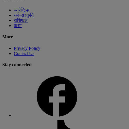
प्यारेन्टिङ
धर्म–संस्कृति
राशिफल
कथा
More
Privacy Policy
Contact Us
Stay connected