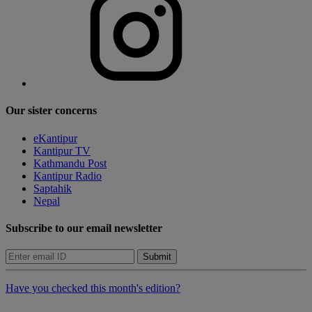
Our sister concerns
eKantipur
Kantipur TV
Kathmandu Post
Kantipur Radio
Saptahik
Nepal
Subscribe to our email newsletter
Submit
Have you checked this month's edition?