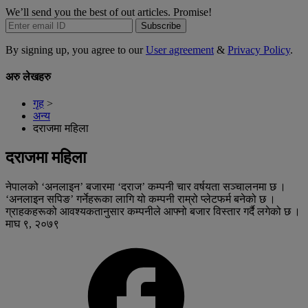
We’ll send you the best of out articles. Promise!
Subscribe
By signing up, you agree to our
User agreement
&
Privacy Policy
.
अरु लेखहरु
गृह
>
अन्य
दराजमा महिला
दराजमा महिला
नेपालको ‘अनलाइन’ बजारमा ‘दराज’ कम्पनी चार वर्षयता सञ्चालनमा छ ।
‘अनलाइन सपिङ’ गर्नेहरूका लागि यो कम्पनी राम्रो प्लेटफर्म बनेको छ ।
ग्राहकहरूको आवश्यकतानुसार कम्पनीले आफ्नो बजार विस्तार गर्दै लगेको छ ।
माघ ९, २०७९