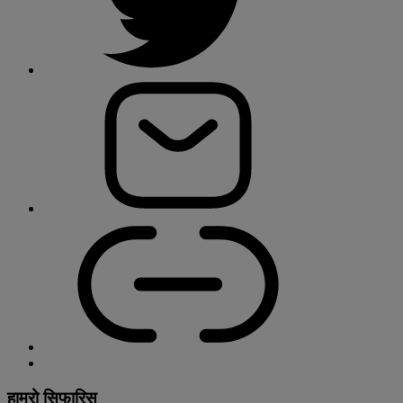
हाम्रो सिफारिस