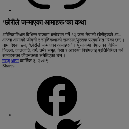
‘छोरीले जन्माएका आमाहरू’का कथा
अमेरिकास्थित विभिन्न राज्यमा बसोबास गर्ने १२ जना नेपाली छोरीहरूले आ–
आफ्ना आमाको जीवनी र स्मृतिकथाको संकलन/पुस्तक प्रकाशित गरेका छन् ।
नाम दिएका छन्, ‘छोरीले जन्माएका आमाहरू’ । पुस्तकमा नेपालका विभिन्न
जिल्ला, जातजाति, वर्ग, उमेर समूह, पेसा र अवस्था विशेषलाई प्रतिनिधित्व गर्ने
आमाहरूका जीवनकथा समेटिएका छन् ।
मञ्जु थापा
कार्तिक ३, २०७९
Shares