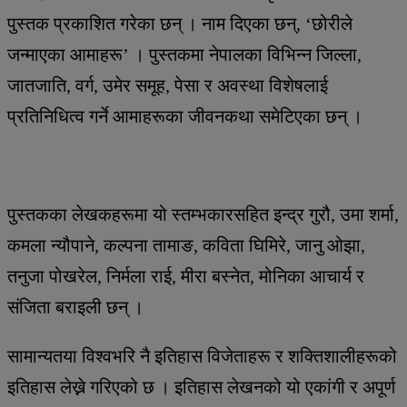
पुस्तक प्रकाशित गरेका छन् । नाम दिएका छन्, ‘छोरीले
जन्माएका आमाहरू’ । पुस्तकमा नेपालका विभिन्न जिल्ला,
जातजाति, वर्ग, उमेर समूह, पेसा र अवस्था विशेषलाई
प्रतिनिधित्व गर्ने आमाहरूका जीवनकथा समेटिएका छन् ।
पुस्तकका लेखकहरूमा यो स्तम्भकारसहित इन्द्र गुरौ, उमा शर्मा,
कमला न्यौपाने, कल्पना तामाङ, कविता घिमिरे, जानु ओझा,
तनुजा पोखरेल, निर्मला राई, मीरा बस्नेत, मोनिका आचार्य र
संजिता बराइली छन् ।
सामान्यतया विश्वभरि नै इतिहास विजेताहरू र शक्तिशालीहरूको
इतिहास लेख्ने गरिएको छ । इतिहास लेखनको यो एकांगी र अपूर्ण