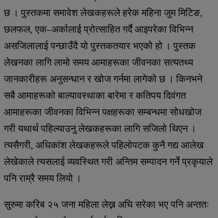
छ । पुस्तकमा समावेश लेखकहरूले हरेक महिना जुम मिटिङ,
छलफल, एक–अर्कालाई प्रोत्साहित गर्दै आइपरेका विभिन्न
असजिलालाई पन्छाउँदै यो पुस्तकतयार भएको हो । पुस्तक
लेखनका लागि लामो समय आमाहरूका जीवनका सत्यतथ्य
जानकारीहरू अनुसन्धान र खोज गर्नमा लागेको छ । किनभने
सबै आमाहरूको बाल्यावस्थाका बारेमा र कतिपय दिवंगत
आमाहरूका जीवनका विभिन्न पक्षहरूका सम्बन्धमा सोधखोज
गरी यथार्थ पहिल्याउनु लेखकहरूका लागि सजिलो थिएन ।
त्यसैगरी, अधिकांश लेखकहरूले पहिलोपटक कुनै गद्य आलेख
लेखेकाले त्यसलाई व्यवस्थित गरी अन्तिम सम्पादन गर्ने प्रकृयाले
पनि राम्रै समय लियो ।
सुरुमा करिब २५ जना महिला लेख्न अघि सरेका भए पनि अन्ततः