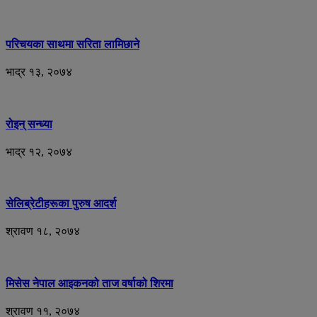
परिचयका साथमा सरिता लामिछाने
भाद्र १३, २०७४
रोइन् सन्ध्या
भाद्र १२, २०७४
सेलिब्रेटीहरूका पुरुष आदर्श
श्रावण १८, २०७४
मिसेस नेपाल आइकनको ताज वर्षाको शिरमा
श्रावण ११, २०७४