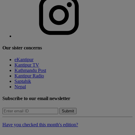
Our sister concerns
eKantipur
Kantipur TV
Kathmandu Post
Kantipur Radio
Saptahik
Nepal
Subscribe to our email newsletter
Submit
Have you checked this month's edition?