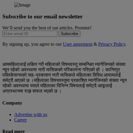
Subscribe to our email newsletter
We’ll send you the best of out articles. Promise!
Subscribe
By signing up, you agree to our
User agreement
&
Privacy Policy
.
आममहिलालाई लक्षित गरी महिलाको विषयवस्तु सम्बन्धित म्यागेजिनको संख्या
न्यून रहेको अवस्थामा नारी मासिकको परिकल्पना गरिएको हो । कान्तिपुर
पब्लिकेसन्सको सह–प्रकाशन नारी मासिकले महिलाका विविध आयामलार्ई
समेट्दै आएको छ ।महिलाका विषयवस्तुमा प्रकाशित म्यागेजिनको संख्या न्यून
रहेको अवस्थामा यसले महिलाका विभिन्न विषयलार्ई समेट्दै आफूलार्ई
अग्रस्थानमा राख्न सफल भएको छ ।
Company
Advertise with us
Career
Read more