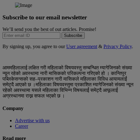
Subscribe to our email newsletter
We’ll send you the best of out articles. Promise!
Subscribe
By signing up, you agree to our
User agreement
&
Privacy Policy
.
आममहिलालाई लक्षित गरी महिलाको विषयवस्तु सम्बन्धित म्यागेजिनको संख्या
न्यून रहेको अवस्थामा नारी मासिकको परिकल्पना गरिएको हो । कान्तिपुर
पब्लिकेसन्सको सह–प्रकाशन नारी मासिकले महिलाका विविध आयामलार्ई
समेट्दै आएको छ ।महिलाका विषयवस्तुमा प्रकाशित म्यागेजिनको संख्या न्यून
रहेको अवस्थामा यसले महिलाका विभिन्न विषयलार्ई समेट्दै आफूलार्ई
अग्रस्थानमा राख्न सफल भएको छ ।
Company
Advertise with us
Career
Read more