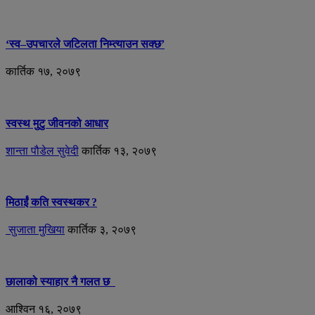
‘स्व–उपचारले जटिलता निम्त्याउन सक्छ’
कार्तिक १७, २०७९
स्वस्थ मुटु जीवनको आधार
शान्ता पौडेल सुवेदी
कार्तिक १३, २०७९
मिठाईं कति स्वस्थकर ?
सुजाता मुखिया
कार्तिक ३, २०७९
छालाको स्याहार नै गलत छ
आश्विन १६, २०७९