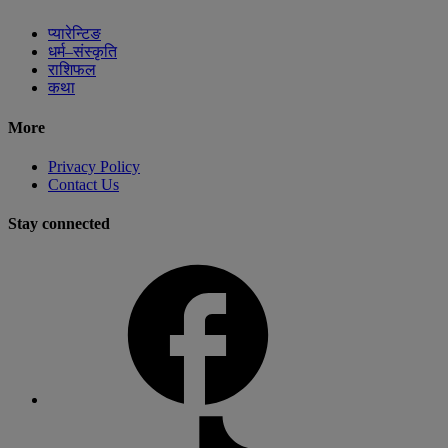
प्यारेन्टिङ
धर्म–संस्कृति
राशिफल
कथा
More
Privacy Policy
Contact Us
Stay connected