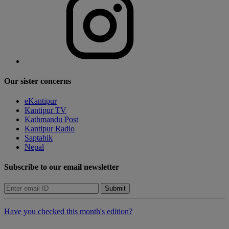
Our sister concerns
eKantipur
Kantipur TV
Kathmandu Post
Kantipur Radio
Saptahik
Nepal
Subscribe to our email newsletter
Submit
Have you checked this month's edition?