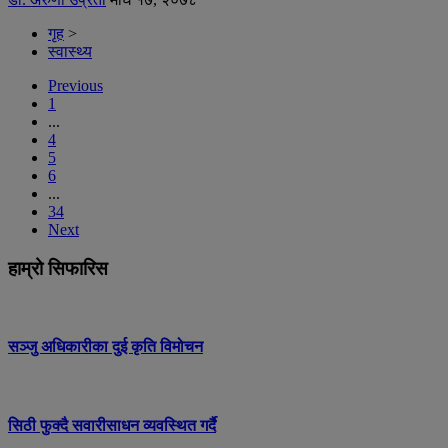
गृह
>
स्वास्थ्य
Previous
1
...
4
5
6
...
34
Next
हाम्रो सिफारिस
सञ्जु अधिकारीका दुई कृति विमोचन
सिठी फुक्दै सवारीसाधन व्यवस्थित गर्दै