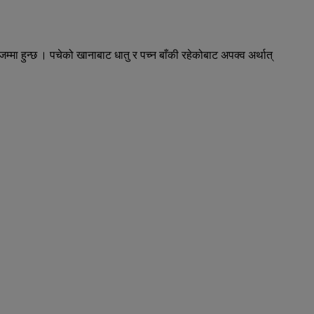
्मा हुन्छ । पचेको खानाबाट धातु र पच्न बाँकी रहेकोबाट अपक्व अर्थात्