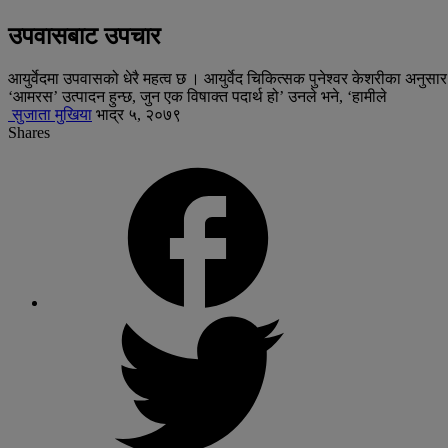
उपवासबाट उपचार
आयुर्वेदमा उपवासको धेरै महत्व छ । आयुर्वेद चिकित्सक पुनेश्वर केशरीका अनुसा
‘आमरस’ उत्पादन हुन्छ, जुन एक विषाक्त पदार्थ हो’ उनले भने, ‘हामीले
सुजाता मुखिया
भाद्र ५, २०७९
Shares