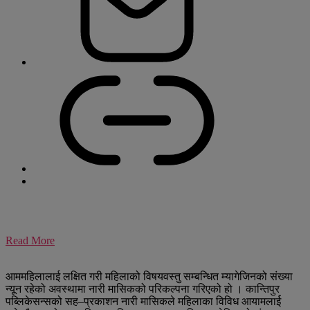
Read More
आममहिलालाई लक्षित गरी महिलाको विषयवस्तु सम्बन्धित म्यागेजिनको संख्या
न्यून रहेको अवस्थामा नारी मासिकको परिकल्पना गरिएको हो । कान्तिपुर
पब्लिकेसन्सको सह–प्रकाशन नारी मासिकले महिलाका विविध आयामलार्ई