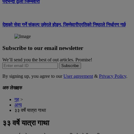
पदभन्दा ठूलो जिम्मेवारी
देशको सेवा गर्ने संकल्प उमेरले होइन, जिम्मेवारीप्रतिको निष्ठाले निर्धारण गर्छ
Subscribe to our email newsletter
We’ll send you the best of out articles. Promise!
Subscribe
By signing up, you agree to our
User agreement
&
Privacy Policy
.
अरु लेखहरु
गृह
>
अन्य
३३ वर्षे यात्रा गाथा
३३ वर्षे यात्रा गाथा