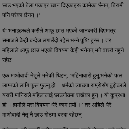
छाउ भएको बेला पकाएर खान दिएकाहरू कामेका छैनन्, बिरामी
पनि परेका छैनन् ।’
यी भनाइहरूले कसैले आफू छाउ भएको जानकारी दिएमात्र
समाजले केही बन्देज लगाउँदो रहेछ भन्ने पुष्टि हुन्छ । तर
महिलाले आफू छाउ भएको विषयमा केही भनेनन् भने वास्तै नहुने
रहेछ ।
एक माओवादी नेतृले भनेकी थिइन्, ‘महिनावारी हुनु भनेको फल
लाग्नको लागि फूल फुल्नु हो । धर्मको व्याख्या राम्रोसँग बुझेकाले
यसरी मानिसले महिलालाई छाउगोठमा राखेका हुन् । यो कुप्रथा
हो । हामीले यस विषयमा धेरै काम गर्‍यौं ।’ तर अहिले धेरै
माओवादी नेतृ नै छाउ गोठमा बस्दा रहेछन् ।