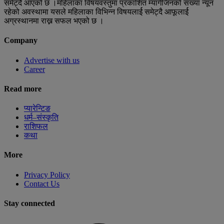
समेट्दै आएको छ ।महिलाका विषयवस्तुमा प्रकाशित म्यागेजिनको संख्या न्यून
रहेको अवस्थामा यसले महिलाका विभिन्न विषयलार्ई समेट्दै आफूलार्ई
अग्रस्थानमा राख्न सफल भएको छ ।
Company
Advertise with us
Career
Read more
प्यारेन्टिङ
धर्म–संस्कृति
राशिफल
कथा
More
Privacy Policy
Contact Us
Stay connected