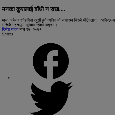
मनका कुरालाई बाँधी न राख....
माया, प्रेम र स्नेहबिना खुसी हुने व्यक्ति यो संसारमा बिरलै भेटिएलान् । भनिन्छ
उत्तिकै महत्वपूर्ण भूमिका रहेको पाइन्छ ।
दिनेश यादव
माघ २७, २०७९
Shares