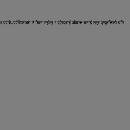
वा प्रेमी–प्रेमिकाको नै किन नहोस् ? प्रेमलाई जीवन्त बनाई राख्न प्रकृतिको पनि