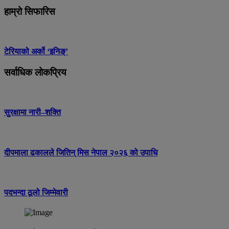
हाम्रो सिफारिस
टेरियाको अर्को ‘इनिङ्’
सर्वाधिक लोकप्रिय
सुरक्षामा नारी–शक्ति
दीपमाला ढकालले जितिन् मिस नेपाल २०२६ को उपाधि
पदभन्दा ठूलो जिम्मेवारी