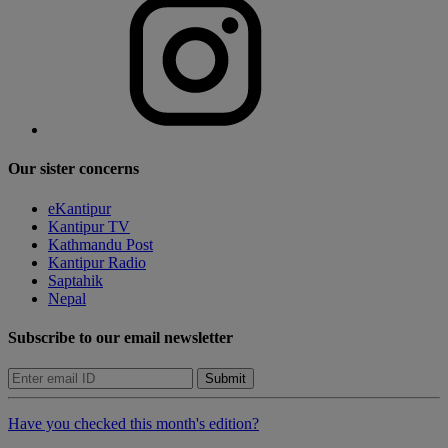
Our sister concerns
eKantipur
Kantipur TV
Kathmandu Post
Kantipur Radio
Saptahik
Nepal
Subscribe to our email newsletter
Submit
Have you checked this month's edition?