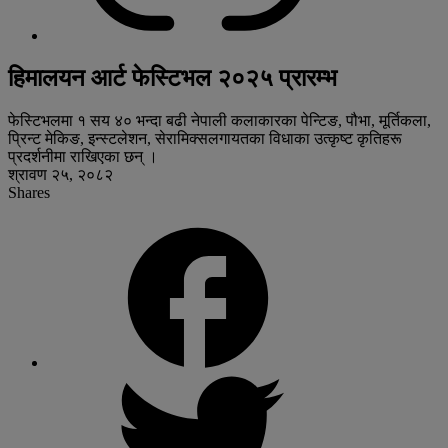
हिमालयन आर्ट फेस्टिभल २०२५ प्रारम्भ
फेस्टिभलमा १ सय ४० भन्दा बढी नेपाली कलाकारका पेन्टिङ, पौभा, मूर्तिकला,
प्रिन्ट मेकिङ, इन्स्टलेशन, सेरामिक्सलगायतका विधाका उत्कृष्ट कृतिहरू
प्रदर्शनीमा राखिएका छन् ।
श्रावण २५, २०८२
Shares