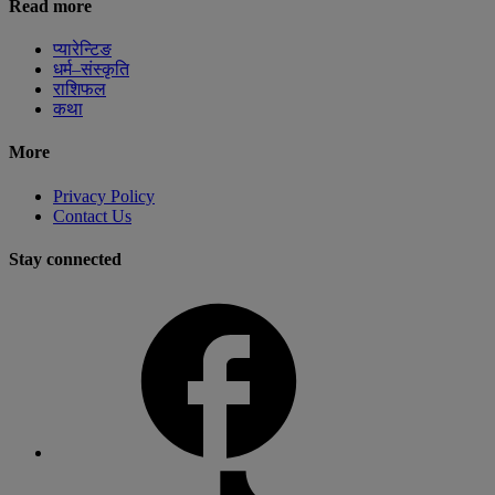
Read more
प्यारेन्टिङ
धर्म–संस्कृति
राशिफल
कथा
More
Privacy Policy
Contact Us
Stay connected