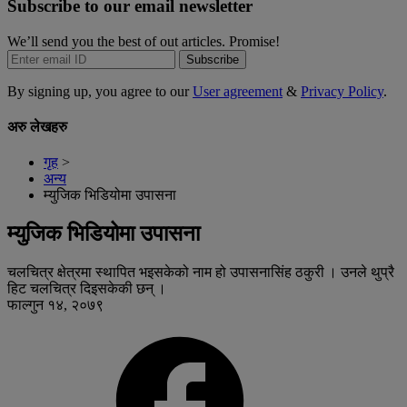
Subscribe to our email newsletter
We’ll send you the best of out articles. Promise!
Subscribe
By signing up, you agree to our
User agreement
&
Privacy Policy
.
अरु लेखहरु
गृह
>
अन्य
म्युजिक भिडियोमा उपासना
म्युजिक भिडियोमा उपासना
चलचित्र क्षेत्रमा स्थापित भइसकेको नाम हो उपासनासिंह ठकुरी । उनले थुप्रै
हिट चलचित्र दिइसकेकी छन् ।
फाल्गुन १४, २०७९