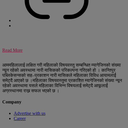
Read More
आममहिलालाई लक्षित गरी महिलाको विषयवस्तु सम्बन्धित म्यागेजिनको संख्या
न्यून रहेको अवस्थामा नारी मासिकको परिकल्पना गरिएको हो । कान्तिपुर
पब्लिकेसन्सको सह–प्रकाशन नारी मासिकले महिलाका विविध आयामलार्ई
समेट्दै आएको छ ।महिलाका विषयवस्तुमा प्रकाशित म्यागेजिनको संख्या न्यून
रहेको अवस्थामा यसले महिलाका विभिन्न विषयलार्ई समेट्दै आफूलार्ई
अग्रस्थानमा राख्न सफल भएको छ ।
Company
Advertise with us
Career