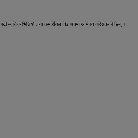
 बढी म्युजिक भिडियो तथा कमर्सियल विज्ञापनमा अभिनय गरिसकेकी छिन् ।