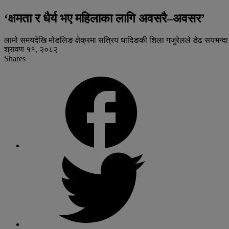
‘क्षमता र धैर्य भए महिलाका लागि अवसरै–अवसर’
लामो समयदेखि मोडलिङ क्षेक्रमा सत्रिय धादिङकी शिला गजुरेलले डेढ सयभन्दा
श्रावण ११, २०८२
Shares