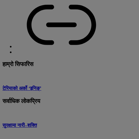
हाम्रो सिफारिस
टेरियाको अर्को ‘इनिङ्’
सर्वाधिक लोकप्रिय
सुरक्षामा नारी–शक्ति