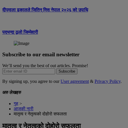
दीपमाला ढकालले जितिन् मिस नेपाल २०२६ को उपाधि
पदभन्दा ठूलो जिम्मेवारी
Subscribe to our email newsletter
We’ll send you the best of out articles. Promise!
Subscribe
By signing up, you agree to our
User agreement
&
Privacy Policy
.
अरु लेखहरु
गृह
>
आजकी नारी
मातृत्व र नेतृत्वको दोहोरो सफलता
मातृत्व र नेतृत्वको दोहोरो सफलता