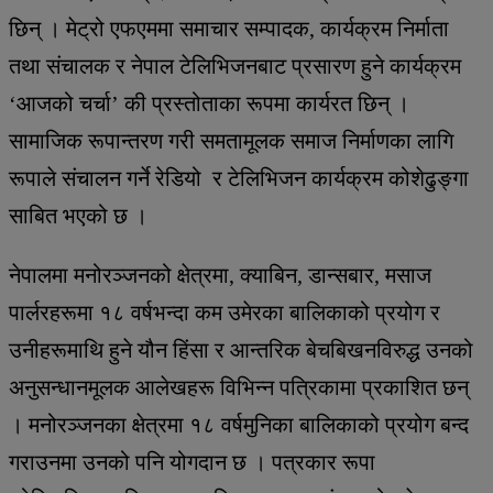
छिन् । मेट्रो एफएममा समाचार सम्पादक, कार्यक्रम निर्माता
तथा संचालक र नेपाल टेलिभिजनबाट प्रसारण हुने कार्यक्रम
‘आजको चर्चा’ की प्रस्तोताका रूपमा कार्यरत छिन् ।
सामाजिक रूपान्तरण गरी समतामूलक समाज निर्माणका लागि
रूपाले संचालन गर्ने रेडियो र टेलिभिजन कार्यक्रम कोशेढुङ्गा
साबित भएको छ ।
नेपालमा मनोरञ्जनको क्षेत्रमा, क्याबिन, डान्सबार, मसाज
पार्लरहरूमा १८ वर्षभन्दा कम उमेरका बालिकाको प्रयोग र
उनीहरूमाथि हुने यौन हिंसा र आन्तरिक बेचबिखनविरुद्ध उनको
अनुसन्धानमूलक आलेखहरू विभिन्न पत्रिकामा प्रकाशित छन्
। मनोरञ्जनका क्षेत्रमा १८ वर्षमुनिका बालिकाको प्रयोग बन्द
गराउनमा उनको पनि योगदान छ । पत्रकार रूपा