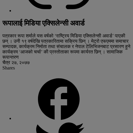
रूपालाई मिडिया एक्सिलेन्सी अवार्ड
पत्रकार रूपा शर्माले यस वर्षको ‘राष्ट्रिय मिडिया एक्सिलेन्सी अवार्ड’ पाएकी
छन् । उनी १९ वर्षदेखि पत्रकारितामा सक्रिय छिन् । मेट्रो एफएममा समाचार
सम्पादक, कार्यक्रम निर्माता तथा संचालक र नेपाल टेलिभिजनबाट प्रसारण हुने
कार्यक्रम ‘आजको चर्चा’ की प्रस्तोताका रूपमा कार्यरत छिन् । सामाजिक
रूपान्तरण
चैत्र २७, २०७७
Shares