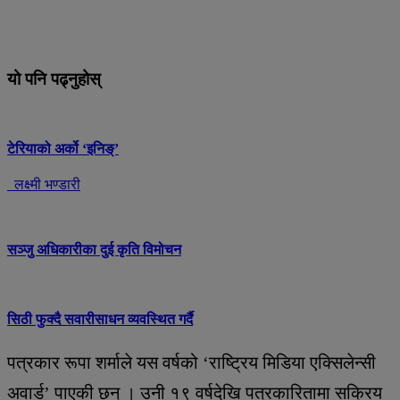
यो पनि पढ्नुहोस्
टेरियाको अर्को ‘इनिङ्’
लक्ष्मी भण्डारी
सञ्जु अधिकारीका दुई कृति विमोचन
सिठी फुक्दै सवारीसाधन व्यवस्थित गर्दै
पत्रकार रूपा शर्माले यस वर्षको ‘राष्ट्रिय मिडिया एक्सिलेन्सी
अवार्ड’ पाएकी छन् । उनी १९ वर्षदेखि पत्रकारितामा सक्रिय