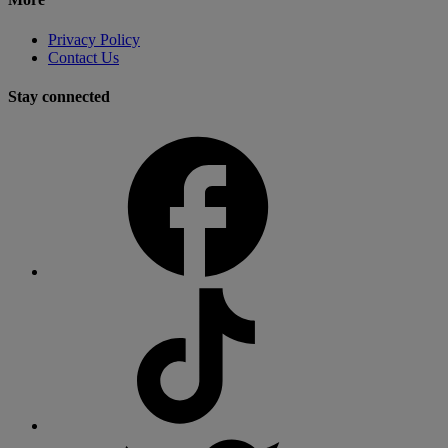
Privacy Policy
Contact Us
Stay connected