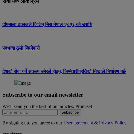
सर्वाधिक लोकप्रिय
दीपमाला ढकालले जितिन् मिस नेपाल २०२६ को उपाधि
पदभन्दा ठूलो जिम्मेवारी
देशको सेवा गर्ने संकल्प उमेरले होइन, जिम्मेवारीप्रतिको निष्ठाले निर्धारण गर्छ
Subscribe to our email newsletter
We’ll send you the best of out articles. Promise!
Subscribe
By signing up, you agree to our
User agreement
&
Privacy Policy
.