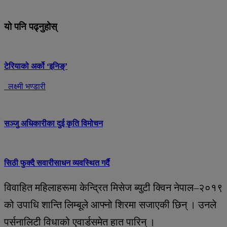
यो पनि पढ्नुहोस्
टेरियाको अर्को ‘इनिङ्’
लक्ष्मी भण्डारी
सञ्जु अधिकारीका दुई कृति विमोचन
सिठी फुक्दै सवारीसाधन व्यवस्थित गर्दै
विवाहित महिलाहरूमा केन्द्रित मिसेज ब्युटी क्विन नेपाल–२०१९
को उपाधि शान्ति लिम्बूले आफ्नो शिरमा सजाएकी छिन् । उनले
पर्सनालिटी विधाको एवार्डसमेत हात पारिन् ।