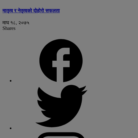
मातृत्व र नेतृत्वको दोहोरो सफलता
माघ १८, २०७५
Shares