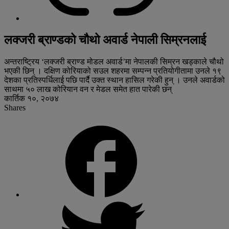
लक्जरी ब्राण्डको चौथो अवार्ड नेपाली सिम्रनलाई
अन्तराष्ट्रिय ‘लक्जरी ब्राण्ड मोडल अवार्ड’मा नेपालकी सिम्रन खड्काले चौथो
भएकी छिन् । दक्षिण कोरियाको सउल शहरमा सम्पन्न प्रतियोगीतामा उनले १९
देशका प्रतिस्पर्धिलाई पछि पार्दै उक्त स्थान हासिल गरेकी हुन् । उनले अवार्डको
साथमा ५० लाख कोरियान वन र मेडल समेत हात पारेकी छन्
कार्तिक १०, २०७४
Shares