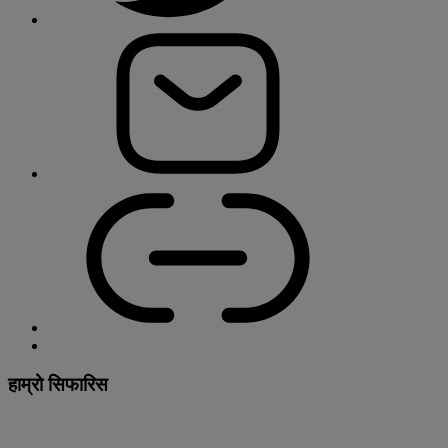
हाम्रो सिफारिस