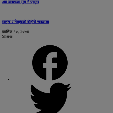
अब जनताका मुद्दा नै प्रमुख
मातृत्व र नेतृत्वको दोहोरो सफलता
कार्तिक १०, २०७४
Shares