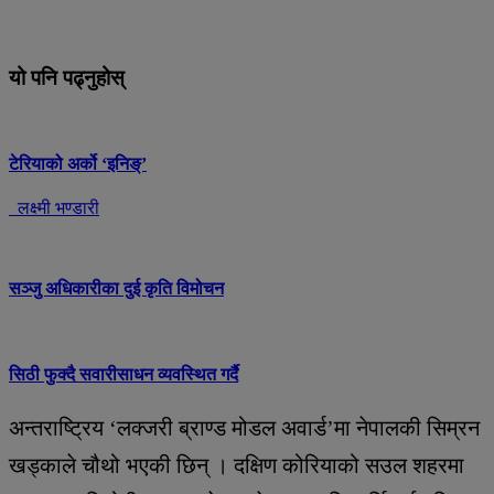
यो पनि पढ्नुहोस्
टेरियाको अर्को ‘इनिङ्’
लक्ष्मी भण्डारी
सञ्जु अधिकारीका दुई कृति विमोचन
सिठी फुक्दै सवारीसाधन व्यवस्थित गर्दै
अन्तराष्ट्रिय ‘लक्जरी ब्राण्ड मोडल अवार्ड’मा नेपालकी सिम्रन
खड्काले चौथो भएकी छिन् । दक्षिण कोरियाको सउल शहरमा