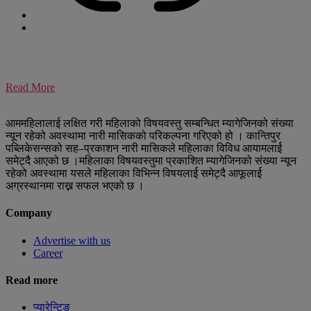
Read More
आममहिलालाई लक्षित गरी महिलाको विषयवस्तु सम्बन्धित म्यागेजिनको संख्या
न्यून रहेको अवस्थामा नारी मासिकको परिकल्पना गरिएको हो । कान्तिपुर
पब्लिकेसन्सको सह–प्रकाशन नारी मासिकले महिलाका विविध आयामलार्ई
समेट्दै आएको छ ।महिलाका विषयवस्तुमा प्रकाशित म्यागेजिनको संख्या न्यून
रहेको अवस्थामा यसले महिलाका विभिन्न विषयलार्ई समेट्दै आफूलार्ई
अग्रस्थानमा राख्न सफल भएको छ ।
Company
Advertise with us
Career
Read more
प्यारेन्टिङ