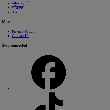
धर्म–संस्कृति
राशिफल
कथा
More
Privacy Policy
Contact Us
Stay connected