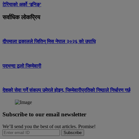
टेरियाको अर्को ‘इनिङ्’
सर्वाधिक लोकप्रिय
दीपमाला ढकालले जितिन् मिस नेपाल २०२६ को उपाधि
पदभन्दा ठूलो जिम्मेवारी
देशको सेवा गर्ने संकल्प उमेरले होइन, जिम्मेवारीप्रतिको निष्ठाले निर्धारण गर्छ
Subscribe to our email newsletter
We’ll send you the best of out articles. Promise!
Subscribe