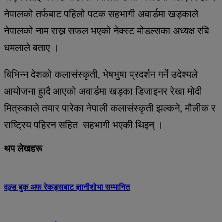
नेपालको तर्फबाट पहिलो पटक सहभागी अवार्डमा खड्काले
नेपालको नाम राख्न सफल भएको नेक्स्ट मोडल्सका अध्यक्ष रबि
धमलाले बताए ।
बिभिन्न देशको कलासंस्कृती, भेषभुषा प्रदर्शन गर्ने उदेश्यले
आयोजना हुादै आएको अवार्डमा खड्का डिजाइनर रेखा मोदी
मित्रुकाले तयार पारेका नेपाली कलासंस्कृती झल्कने, मौलीक र
राष्ट्रिय पहिरन सहित सहभागी भएकी थिइन् ।
थप लेखहरू
वल्र्ड बुक अफ रेकड्र्सबाट ज्ञानीशोभा सम्मानित