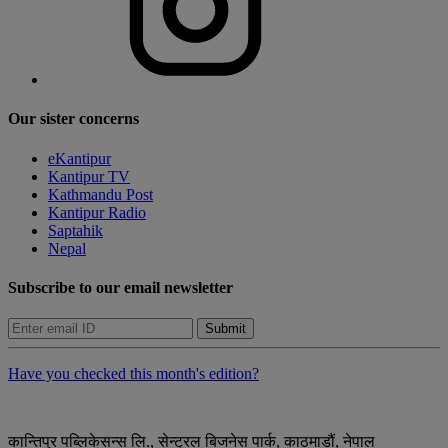
Our sister concerns
eKantipur
Kantipur TV
Kathmandu Post
Kantipur Radio
Saptahik
Nepal
Subscribe to our email newsletter
Submit
Have you checked this month's edition?
कान्तिपुर पब्लिकेसन्स लि., सेन्ट्रल बिजनेस पार्क, काठमाडौं, नेपाल