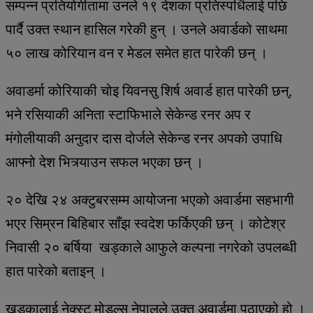
सम्पन्न प्रतियोगीतामा उनले १९ देशका प्रतिस्पर्धिलाई पछि
पार्दै उक्त स्थान हासिल गरेकी हुन् । उनले अवार्डको साथमा
५० लाख कोरियान वन र मेडल समेत हात पारेकी छन् ।
अवाडर्मा कोरियाकी चोइ यिवनसु शिर्ष अवार्ड हात पारेकी छन्,
भने रसियाकी अनिता स्टाफिभाले सेकेन्ड रनर अप र
मंगोलीयाकी अनुदार दास दोर्जले सेकेन्ड रनर अपको उपाधि
आफ्नो देश भित्र्याउन सफल भएका छन् ।
२० देखि २४ अक्टुबरसम्म आयोजना भएको अवार्डमा सहभागी
भएर सिम्रन बिहिबार साँझ स्वदेश फर्किएकी छन् । कोटेश्र
निवासी २० बर्षिया खड्काले आफुले कल्पना नगरेको उपलब्धी
हात पारेको बताइन् ।
खड्कालाई नेक्स्ट मोडल्स नेपालले उक्त अवार्डमा पठाएको हो ।