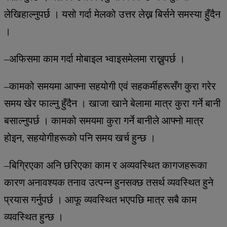
लेखिहाल्नुपर्छ । यसो गर्दा मेलको उत्तर लेख्न बिर्सने समस्या हुँदैन
।
–अफिसमा काम गर्दा मोबाइल भ्वाइसमेलमा राख्नुपर्छ ।
–कामको समयमा आफ्ना सहयोगी एवं सहकर्मीहरूसँग कुरा गरेर
समय खेर फाल्नु हुँदैन । खाजा खाने बेलामा मात्र कुरा गर्ने बानी
बसाल्नुपर्छ । कामको समयमा कुरा गर्ने बानीले आफ्नो मात्र
होइन, सहयोगीहरूको पनि समय खर्च हुन्छ ।
–बिग्रिएका अनि छरिएका काम र अव्यवस्थित कागजहरूका
कारण अनावश्यक तनाव उत्पन्न हुनसक्छ तसर्थ व्यवस्थित हुने
प्रयास गर्नुपर्छ । आफू व्यवस्थित भएपछि मात्र सबै काम
व्यवस्थित हुन्छ ।