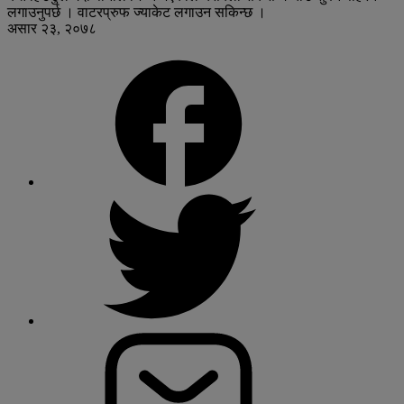
लगाउनुपर्छ । वाटरप्रुफ ज्याकेट लगाउन सकिन्छ ।
असार २३, २०७८