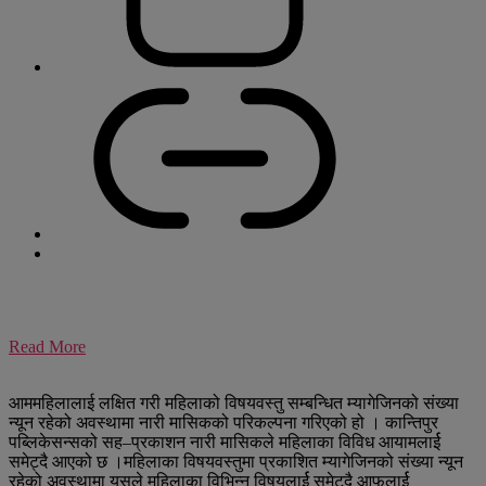
Read More
आममहिलालाई लक्षित गरी महिलाको विषयवस्तु सम्बन्धित म्यागेजिनको संख्या
न्यून रहेको अवस्थामा नारी मासिकको परिकल्पना गरिएको हो । कान्तिपुर
पब्लिकेसन्सको सह–प्रकाशन नारी मासिकले महिलाका विविध आयामलार्ई
समेट्दै आएको छ ।महिलाका विषयवस्तुमा प्रकाशित म्यागेजिनको संख्या न्यून
रहेको अवस्थामा यसले महिलाका विभिन्न विषयलार्ई समेट्दै आफूलार्ई