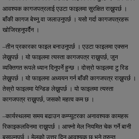
आवश्यक कागजपत्रलाई एउटा फाइलमा सुरक्षित राख्नुपर्छ ।
बाँकी कागज बेच्नु वा जलाउनुपर्छ । यसो गर्दा कागजपत्रहरू
खोजिरहनुपर्दैन ।
–तीन प्रकारका फाइल बनाउनुपर्छ । एउटा फाइलमा एक्सन
लेख्नुपर्छ । यो फाइलमा त्यस्ता कागजपत्र राख्नुपर्छ, जुन
व्यक्तिगत रूपले ध्यान दिनुपर्ने हुन्छ । दोस्रो फाइलमा टु रिड
लेख्नुपर्छ । यो फाइलमा अध्ययन गर्न बाँकी कागजपत्र राख्नुपर्छ ।
तेस्रो फाइलमा पेन्डिङ लेख्नुपर्छ । यो फाइलमा त्यस्ता
कागजपत्र राख्नुपर्छ, जसको महत्व कम छ ।
–कार्यस्थलमा समय बढाउन कम्प्युटरका अनावश्यक कामहरू
रिकाइकलविनमा राख्नुपर्छ । आफ्नो मेल नियमित चेक गर्ने बानी
बसाल्नुपर्छ । मेलको उत्तर दिनु आवश्यक छ भने तुरुन्त