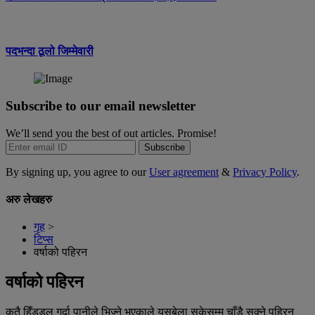
पदभन्दा ठूलो जिम्मेवारी
Subscribe to our email newsletter
We’ll send you the best of out articles. Promise!
Subscribe
By signing up, you agree to our
User agreement
&
Privacy Policy
.
अरु लेखहरु
गृह
>
टिप्स
वर्षाको पहिरन
वर्षाको पहिरन
कतै हिँडडुल गर्दा पानीले भिज्ने भएकाले यसबेला सकेसम्म चाँडै सुक्ने पहिरन