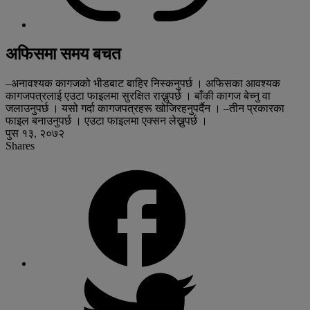
अफिसमा समय बचत
–अनावश्यक कागजको भीडबाट बाहिर निस्कनुपर्छ । अफिसका आवश्यक
कागजपत्रलाई एउटा फाइलमा सुरक्षित राख्नुपर्छ । बाँकी कागज बेच्नु वा
जलाउनुपर्छ । यसो गर्दा कागजपत्रहरू खोजिरहनुपर्दैन । –तीन प्रकारका
फाइल बनाउनुपर्छ । एउटा फाइलमा एक्सन लेख्नुपर्छ ।
पुस १३, २०७२
Shares