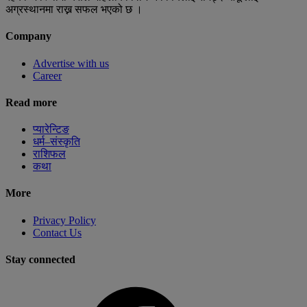
अग्रस्थानमा राख्न सफल भएको छ ।
Company
Advertise with us
Career
Read more
प्यारेन्टिङ
धर्म–संस्कृति
राशिफल
कथा
More
Privacy Policy
Contact Us
Stay connected