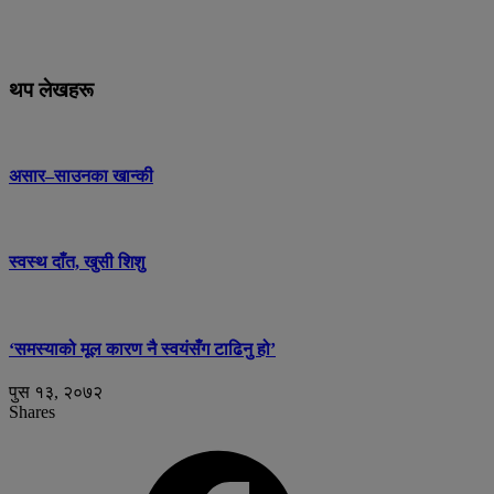
थप लेखहरू
असार–साउनका खान्की
स्वस्थ दाँत, खुसी शिशु
‘समस्याको मूल कारण नै स्वयंसँग टाढिनु हो’
पुस १३, २०७२
Shares