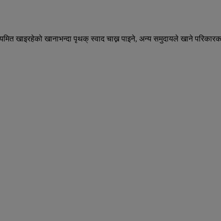
खाइरहेको खानाभन्दा पृथक् स्वाद चाख्न पाइने, अन्य समुदायले खाने परिकारका 