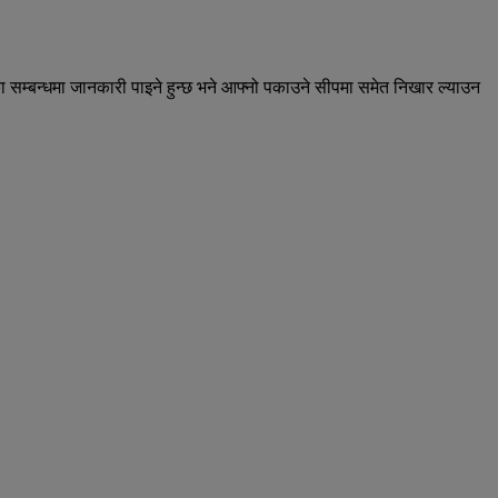
सम्बन्धमा जानकारी पाइने हुन्छ भने आफ्नो पकाउने सीपमा समेत निखार ल्याउन