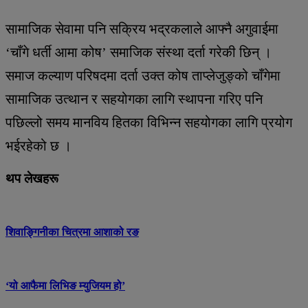
सामाजिक सेवामा पनि सक्रिय भद्रकलाले आफ्नै अगुवाईमा
‘चाँगे धर्ती आमा कोष’ समाजिक संस्था दर्ता गरेकी छिन् ।
समाज कल्याण परिषदमा दर्ता उक्त कोष ताप्लेजुङ्को चाँगेमा
सामाजिक उत्थान र सहयोगका लागि स्थापना गरिए पनि
पछिल्लो समय मानविय हितका विभिन्न सहयोगका लागि प्रयोग
भईरहेको छ ।
थप लेखहरू
शिवाङ्गिनीका चित्रमा आशाको रङ
‘यो आफैमा लिभिङ म्युजियम हो’