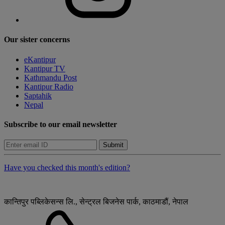
Our sister concerns
eKantipur
Kantipur TV
Kathmandu Post
Kantipur Radio
Saptahik
Nepal
Subscribe to our email newsletter
Submit
Have you checked this month's edition?
कान्तिपुर पब्लिकेसन्स लि., सेन्ट्रल बिजनेस पार्क, काठमाडौं, नेपाल