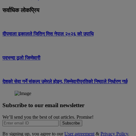
सर्वाधिक लोकप्रिय
दीपमाला ढकालले जितिन् मिस नेपाल २०२६ को उपाधि
पदभन्दा ठूलो जिम्मेवारी
देशको सेवा गर्ने संकल्प उमेरले होइन, जिम्मेवारीप्रतिको निष्ठाले निर्धारण गर्छ
Subscribe to our email newsletter
We’ll send you the best of out articles. Promise!
Subscribe
By signing up, you agree to our
User agreement
&
Privacy Policy
.