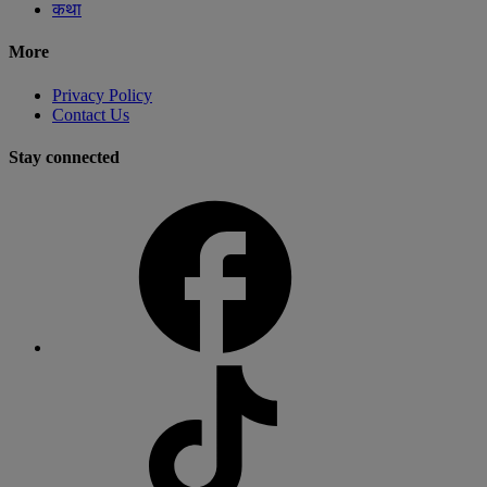
कथा
More
Privacy Policy
Contact Us
Stay connected