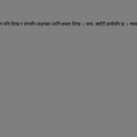
िन पनि दिन्छ र रोगसँग लड्नका लागि क्षमता दिन्छ । चना, क्वाँटी हामीसँग छ । त