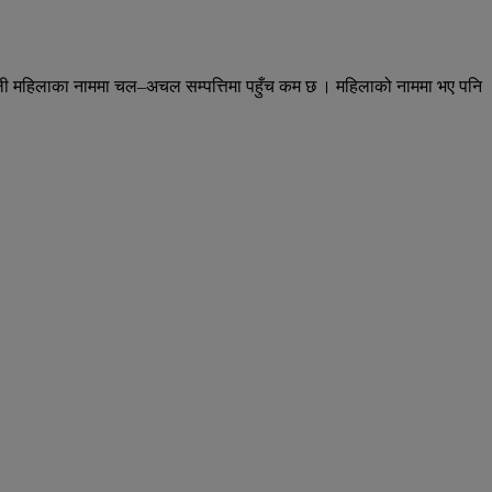
नेपाली महिलाका नाममा चल–अचल सम्पत्तिमा पहुँच कम छ । महिलाको नाममा भए पनि