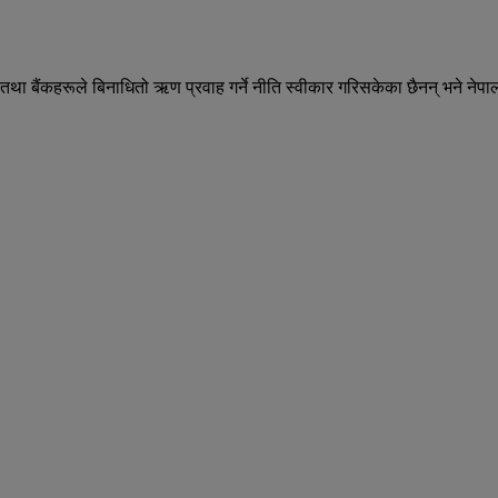
 तथा बैंकहरूले बिनाधितो ऋण प्रवाह गर्ने नीति स्वीकार गरिसकेका छैनन् भने 