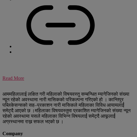
Read More
आममहिलालाई लक्षित गरी महिलाको विषयवस्तु सम्बन्धित म्यागेजिनको संख्या
न्यून रहेको अवस्थामा नारी मासिकको परिकल्पना गरिएको हो । कान्तिपुर
पब्लिकेसन्सको सह–प्रकाशन नारी मासिकले महिलाका विविध आयामलार्ई
समेट्दै आएको छ ।महिलाका विषयवस्तुमा प्रकाशित म्यागेजिनको संख्या न्यून
रहेको अवस्थामा यसले महिलाका विभिन्न विषयलार्ई समेट्दै आफूलार्ई
अग्रस्थानमा राख्न सफल भएको छ ।
Company