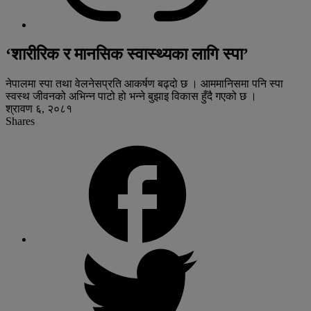
‘शारीरिक र मानसिक स्वास्थ्यका लागि स्पा’
नेपालमा स्पा तथा वेलनेसप्रति आकर्षण बढ्दो छ । आममानिसमा पनि स्पा
स्वस्थ जीवनको अभिन्न पाटो हो भन्ने बुझाइ विकास हुँदै गएको छ ।
श्रावण ६, २०८१
Shares