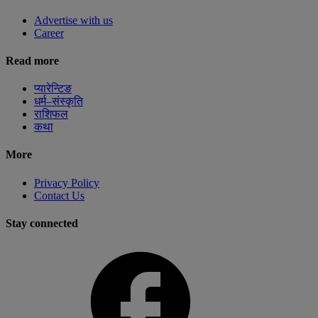
Advertise with us
Career
Read more
प्यारेन्टिङ
धर्म–संस्कृति
राशिफल
कथा
More
Privacy Policy
Contact Us
Stay connected