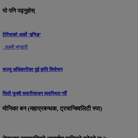
यो पनि पढ्नुहोस्
टेरियाको अर्को ‘इनिङ्’
लक्ष्मी भण्डारी
सञ्जु अधिकारीका दुई कृति विमोचन
सिठी फुक्दै सवारीसाधन व्यवस्थित गर्दै
मोनिका बन (महाप्रबन्धक, ट्रयान्क्विलिटी स्पा)