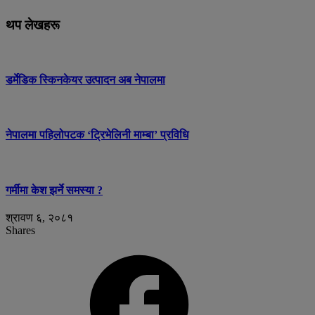
थप लेखहरू
डर्मेडिक स्किनकेयर उत्पादन अब नेपालमा
नेपालमा पहिलोपटक ‘ट्रिभेलिनी माम्बा’ प्रविधि
गर्मीमा केश झर्ने समस्या ?
श्रावण ६, २०८१
Shares