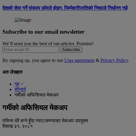
देशको सेवा गर्ने संकल्प उमेरले होइन, जिम्मेवारीप्रतिको निष्ठाले निर्धारण गर्छ
Subscribe to our email newsletter
We’ll send you the best of out articles. Promise!
Subscribe
By signing up, you agree to our
User agreement
&
Privacy Policy
.
अरु लेखहरु
गृह
>
सौन्दर्य
गर्मीको अफिसियल मेकअप
गर्मीको अफिसियल मेकअप
पसिना धेरै बग्ने हुँदा म्याट/कम्प्याक्ट मेकअप उपयुक्त
वैशाख ३१, २०८१