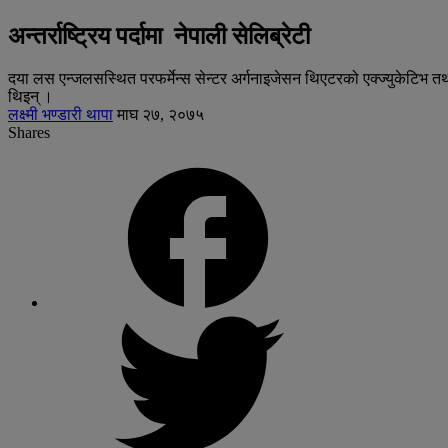
अन्तर्राष्ट्रिय पर्दामा नेपाली सेलिब्रेटी
दया लस एन्जलसस्थित परफर्मेन्स सेन्टर अर्गनाइजेसन थिएटरको एक्ज्युकेटिभ तथा ए
थिइन् ।
लक्ष्मी भण्डारी थापा
माघ २७, २०७५
Shares