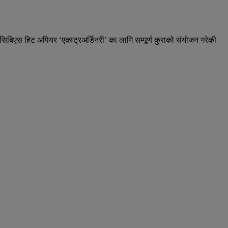
 सिबिएस हिट अपियर ‘एक्स्ट्रअर्डिनरी’ का लागि सम्पूर्ण कुराको संयोजन गरेकी