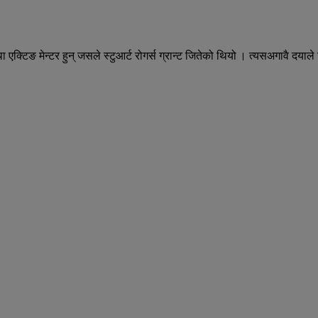
क्टिङ मेन्टर हुन् जसले स्टुआर्ट रोगर्स ग्रान्ट जितेको थियो । त्यसअगावै दयाले