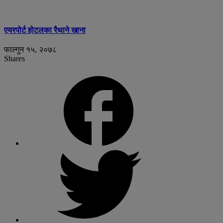
एयरपोर्ट होटलका रैथाने खाना
फाल्गुन १५, २०७८
Shares