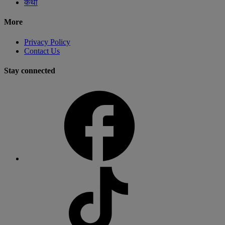
कथा
More
Privacy Policy
Contact Us
Stay connected