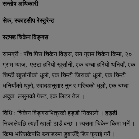
सन्तोष अधिकारी
सेफ, स्काइसीप रेस्टुरेन्ट
स्टफ्ड चिकेन विङ्गस
सामग्री : पाँच पिस चिकेन विङ्स, सय ग्राम चिकेन किमा, २०
ग्राम प्याज, एउटा हरियो खुर्सानी, एक चम्चा हरियो धनियाँ, एक
चिम्टी खुर्सानीको धूलो, एक चिम्टी जिराको धूलो, एक चिम्टी
धनियाँको धूलो, स्वादअनुसार नुन र मरिचको धूलो, एक चम्चा
अदुवा–लसुनको पेस्ट, एक लिटर तेल ।
विधि : चिकेन विङ्गसभित्रको हड्डी निकाल्ने । हड्डी
निकालेपछि त्यहाँ खाली ठाउँ बन्छ । त्यसमा चिकेन किमा भर्ने ।
किमा भरिसकेपछि ब्ल्याडरमा डुबाउँदै डिप फ्राई गर्ने ।