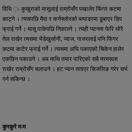
विधि ः कुखुराको मासुलाई राम्रोसँग पखालेर फिंगर कटमा
काट्ने । त्यसपछि मैदा र कर्नफ्लोरको ब्ल्याडरमा डुबाएर डिप
फ्राई गर्ने । मासु पाकेपछि निकाल्ने । त्यही प्यानमा फेरि थोरै
तेल राखेर त्यसमा भेंडेखुर्सानी, प्याज, गाजरलाई पनि फिंगर
कटमा काटेर फ्राई गर्ने । त्यसमा अघि पकाएको चिकेन हालेर
एकछिन पकाउने । अब माथि तयार पारिएको सबै मरमसला
राखेर राम्रोसँग चलाउने । हट प्यान तताएर सिजलिङ गरेर सर्भ
गर्न सकिन्छ ।
कुरकुरे मःम