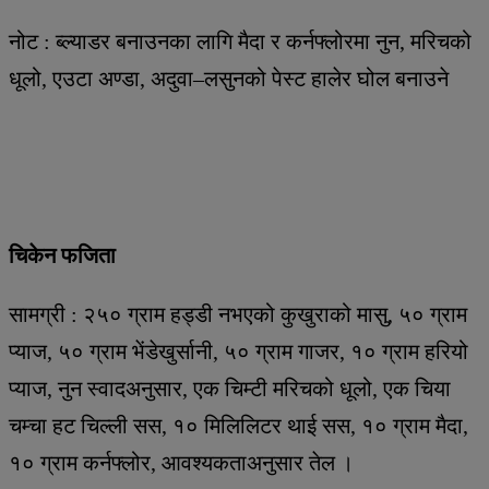
नोट : ब्ल्याडर बनाउनका लागि मैदा र कर्नफ्लोरमा नुन, मरिचको
धूलो, एउटा अण्डा, अदुवा–लसुनको पेस्ट हालेर घोल बनाउने
चिकेन फजिता
सामग्री : २५० ग्राम हड्डी नभएको कुखुराको मासु, ५० ग्राम
प्याज, ५० ग्राम भेंडेखुर्सानी, ५० ग्राम गाजर, १० ग्राम हरियो
प्याज, नुन स्वादअनुसार, एक चिम्टी मरिचको धूलो, एक चिया
चम्चा हट चिल्ली सस, १० मिलिलिटर थाई सस, १० ग्राम मैदा,
१० ग्राम कर्नफ्लोर, आवश्यकताअनुसार तेल ।