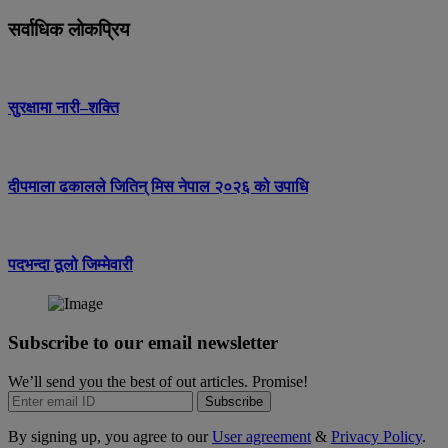
सर्वाधिक लोकप्रिय
सुरक्षामा नारी–शक्ति
दीपमाला ढकालले जितिन् मिस नेपाल २०२६ को उपाधि
पदभन्दा ठूलो जिम्मेवारी
Subscribe to our email newsletter
We’ll send you the best of out articles. Promise!
Subscribe
By signing up, you agree to our
User agreement
&
Privacy Policy
.