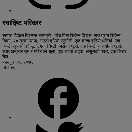
स्वादिष्ट परिकार
स्टफ्ड चिकेन विङ्गस सामग्री : पाँच पिस चिकेन विङ्स, सय ग्राम चिकेन
किमा, २० ग्राम प्याज, एउटा हरियो खुर्सानी, एक चम्चा हरियो धनियाँ, एक
चिम्टी खुर्सानीको धूलो, एक चिम्टी जिराको धूलो, एक चिम्टी धनियाँको धूलो,
स्वादअनुसार नुन र मरिचको धूलो, एक चम्चा अदुवा–लसुनको पेस्ट, एक लिटर
तेल ।
फाल्गुन १५, २०७८
Shares