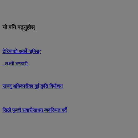
यो पनि पढ्नुहोस्
टेरियाको अर्को ‘इनिङ्’
लक्ष्मी भण्डारी
सञ्जु अधिकारीका दुई कृति विमोचन
सिठी फुक्दै सवारीसाधन व्यवस्थित गर्दै