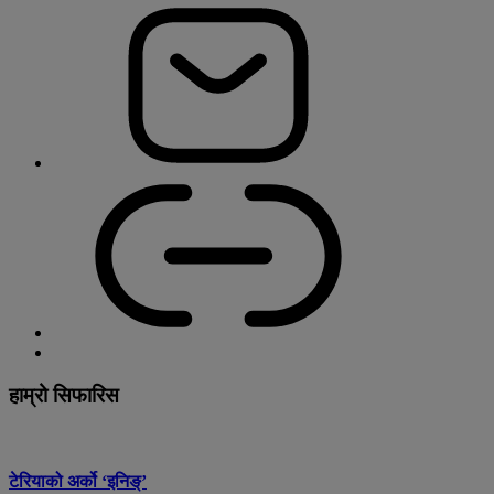
हाम्रो सिफारिस
टेरियाको अर्को ‘इनिङ्’