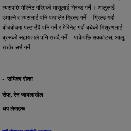
त्यसपछि मेरिनेट गरिएको मासुलाई ग्रिल्ड गर्ने । आलुलाई
उमाल्ने र त्यसलाई पनि पखालेर ग्रिल्ड गर्ने । ग्रिल्ड गर्दा
बीचबीचमा पल्टाउँदै पनि गर्ने र मेरिनेट गर्दा बचेको मिश्रणलाई
ब्रसको सहायताले पनि राख्दै गर्ने । पाकेपछि सक्कोटस, आलु
राखेर सर्भ गर्ने ।
- समिका रोका
सेफ, रेन जावलाखेल
थप लेखहरू