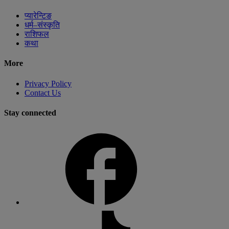
प्यारेन्टिङ
धर्म–संस्कृति
राशिफल
कथा
More
Privacy Policy
Contact Us
Stay connected