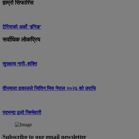
हाम्रो सिफारिस
टेरियाको अर्को ‘इनिङ्’
सर्वाधिक लोकप्रिय
सुरक्षामा नारी–शक्ति
दीपमाला ढकालले जितिन् मिस नेपाल २०२६ को उपाधि
पदभन्दा ठूलो जिम्मेवारी
Subscribe to our email newsletter