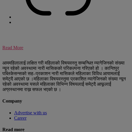
Read More
आममहिलालाई लक्षित गरी महिलाको विषयवस्तु सम्बन्धित म्यागेजिनको संख्या
न्यून रहेको अवस्थामा नारी मासिकको परिकल्पना गरिएको हो । कान्तिपुर
पब्लिकेसन्सको सह–प्रकाशन नारी मासिकले महिलाका विविध आयामलार्ई
समेट्दै आएको छ ।महिलाका विषयवस्तुमा प्रकाशित म्यागेजिनको संख्या न्यून
रहेको अवस्थामा यसले महिलाका विभिन्न विषयलार्ई समेट्दै आफूलार्ई
अग्रस्थानमा राख्न सफल भएको छ ।
Company
Advertise with us
Career
Read more