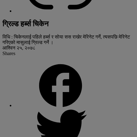
ग्रिल्ड हर्ब्स चिकेन
विधि : चिकेनलाई पहिले हर्ब्स र सोया सस राखेर मेरिनेट गर्ने, त्यसपछि मेरिनेट
गरिएको मासुलाई ग्रिल्ड गर्ने ।
आश्विन २५, २०७८
Shares