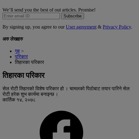
We’ll send you the best of out articles. Promise!
Subscribe
By signing up, you agree to our
User agreement
&
Privacy Policy
.
अरु लेखहरु
गृह
>
परिकार
तिहारका परिकार
तिहारका परिकार
सेल रोटी तिहारको विशेष परिकार हो । चामलको पिठोबाट तयार पारिने सेल
रोटी हरेक शुभ कार्यमा बनाइन्छ ।
कार्तिक १४, २०७८