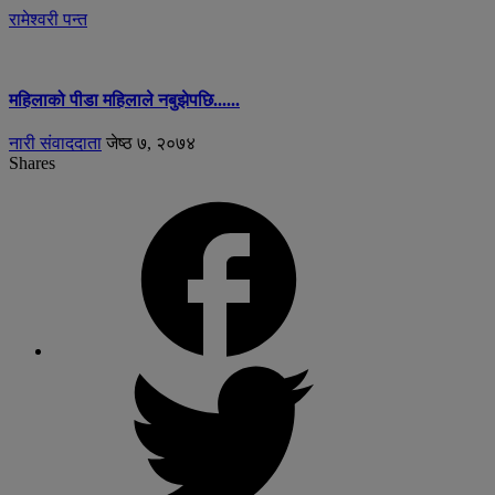
रामेश्वरी पन्त
महिलाको पीडा महिलाले नबुझेपछि......
नारी संवाददाता
जेष्ठ ७, २०७४
Shares