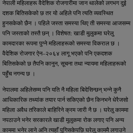
नेपाली महिलाहरू वैदेशिक रोजगारीमा जान थालेको लगभग दुई
दशक बितिसकेको छ तर यो अहिले पनि त्यति व्यवस्थित
हुनसकेको छैन । पहिले जस्ता समस्या थिए ती समस्या आजसम्म
पनि जस्ताको तस्तै छन् । विशेषत: खाडी मुलुकमा घरेलु
कामदारका रूपमा पुग्ने महिलाहरूको समस्या विकराल छ ।
वैदेशिक रोजगार ऐन–२०६४ लागू भएको पनि एकदशक
बितिसकेको छ तैपनि कानुन, सूचना तथा न्यायमा महिलाहरूको
पहुँच नगन्य छ ।
नेपालमा अहिलेसम्म पनि यति नै महिला बिदेसिन्छन् भन्ने कुनै
आधिकारिक तथ्यांक तयार पार्न सकिएको छैन किनभने धेरैजसो
महिला अवैध तरिकाले बाहिरिने क्रम जारी नै छ । घरेलु काममा
नपठाउने भनेर सरकारले खाडी मुलुकमा रोक लगाए पनि अन्य
काममा भनेर लाने अनि त्यहाँ पुगिसकेपछि घरेलु काममै लगाउने