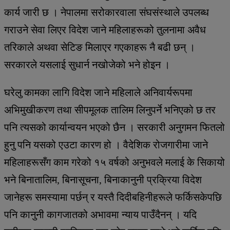
कार्य जारी छ । नेपालमा सरोकारवाला संघसंस्थाले उपलब्ध
गराउने सेवा लिएर विदेश जाने महिलाहरूको तुलनामा अवैध
तरिकाले अथवा सेटिङ मिलाएर गएकाहरू नै बढी छन् ।
सरकारले यसलाई सुधार्न नखोजेको भने होइन ।
घरेलु कामका लागि विदेश जाने महिलाले अनिवार्यरूपमा
अभिमुखीकरण तथा सीपमूलक तालिम लिनुपर्ने भनिएको छ तर
पनि त्यसको कार्यान्वयन भएको छैन । सरकारी अनुगमन फितलो
हुनु पनि यसको एउटा कारण हो । वैदेशिक रोजगारीमा जाने
महिलाहरूसँग काम गरेको १५ वर्षको अनुभवले मलाई के सिकायो
भने बिनातालिम, बिनासूचना, बिनाकानुनी प्रक्रिया विदेश
जानेहरू समस्यामा पर्छन् र यस्तै दिदीबहिनीहरूले फर्किसकेपछि
पनि कानुनी कागजातको अभावमा न्याय पाउँदैनन् । यदि