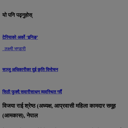
यो पनि पढ्नुहोस्
टेरियाको अर्को ‘इनिङ्’
लक्ष्मी भण्डारी
सञ्जु अधिकारीका दुई कृति विमोचन
सिठी फुक्दै सवारीसाधन व्यवस्थित गर्दै
विजया राई श्रेष्ठ (अध्यक्ष, आप्रवासी महिला कामदार समूह
(आमकास), नेपाल