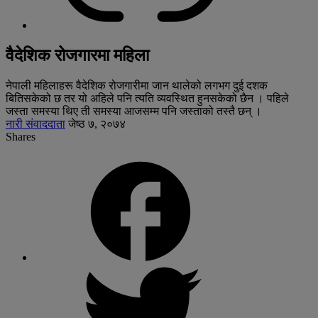
वैदेशिक रोजगारमा महिला
नेपाली महिलाहरू वैदेशिक रोजगारीमा जान थालेको लगभग दुई दशक
बितिसकेको छ तर यो अहिले पनि त्यति व्यवस्थित हुनसकेको छैन । पहिले
जस्ता समस्या थिए ती समस्या आजसम्म पनि जस्ताको तस्तै छन् ।
नारी संवाददाता
जेष्ठ ७, २०७४
Shares