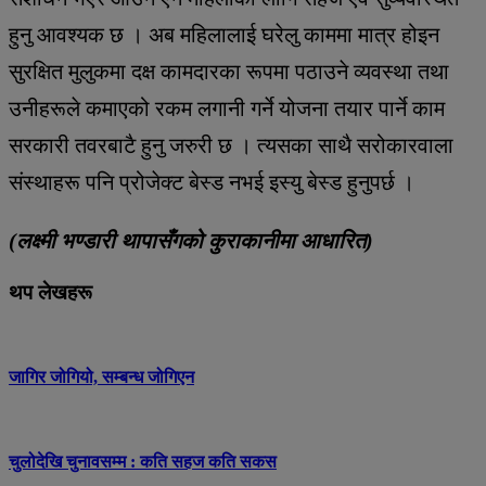
हुनु आवश्यक छ । अब महिलालाई घरेलु काममा मात्र होइन
सुरक्षित मुलुकमा दक्ष कामदारका रूपमा पठाउने व्यवस्था तथा
उनीहरूले कमाएको रकम लगानी गर्ने योजना तयार पार्ने काम
सरकारी तवरबाटै हुनु जरुरी छ । त्यसका साथै सरोकारवाला
संस्थाहरू पनि प्रोजेक्ट बेस्ड नभई इस्यु बेस्ड हुनुपर्छ ।
(लक्ष्मी भण्डारी थापासँगको कुराकानीमा आधारित)
थप लेखहरू
जागिर जोगियो, सम्बन्ध जोगिएन
चुलोदेखि चुनावसम्म : कति सहज कति सकस