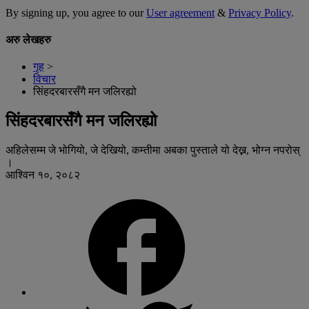
By signing up, you agree to our
User agreement
&
Privacy Policy
.
अरु लेखहरु
गृह
>
विचार
सिंहदरबारसँगै मन जलिरह्यो
सिंहदरबारसँगै मन जलिरह्यो
अहिलेसम्म जे भोगियो, जे देखियो, कम्तीमा अबका पुस्ताले यो देख्न, भोग्न नपरोस्
।
आश्विन १०, २०८२