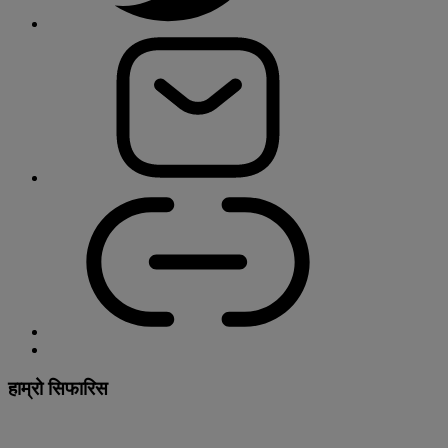
हाम्रो सिफारिस