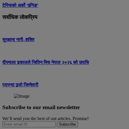
टेरियाको अर्को ‘इनिङ्’
सर्वाधिक लोकप्रिय
सुरक्षामा नारी–शक्ति
दीपमाला ढकालले जितिन् मिस नेपाल २०२६ को उपाधि
पदभन्दा ठूलो जिम्मेवारी
Subscribe to our email newsletter
We’ll send you the best of out articles. Promise!
Subscribe