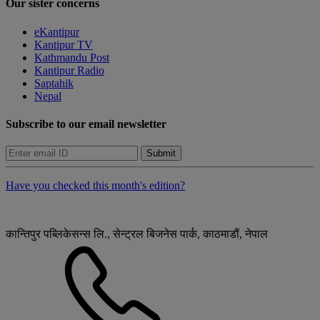
Our sister concerns
eKantipur
Kantipur TV
Kathmandu Post
Kantipur Radio
Saptahik
Nepal
Subscribe to our email newsletter
Submit
Have you checked this month's edition?
कान्तिपुर पब्लिकेसन्स लि., सेन्ट्रल बिजनेस पार्क, काठमाडौं, नेपाल