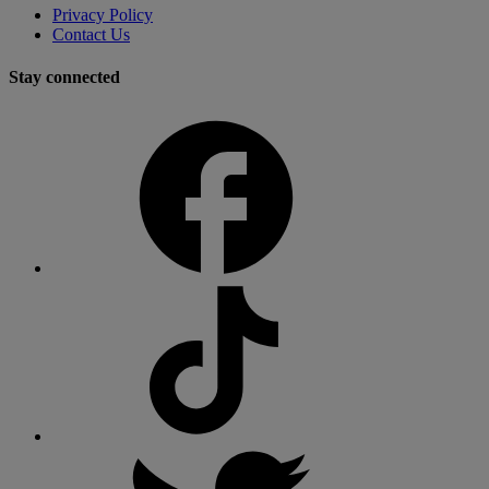
Privacy Policy
Contact Us
Stay connected