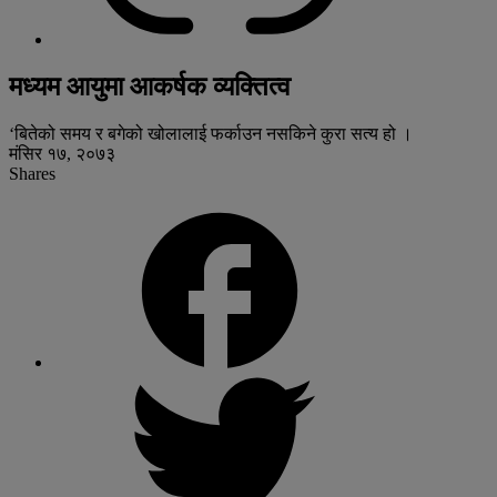
मध्यम आयुमा आकर्षक व्यक्तित्व
‘बितेको समय र बगेको खोलालाई फर्काउन नसकिने कुरा सत्य हो ।
मंसिर १७, २०७३
Shares