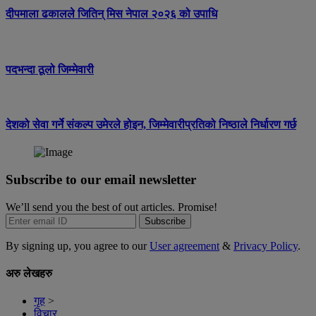
दीपमाला ढकालले जितिन् मिस नेपाल २०२६ को उपाधि
पदभन्दा ठूलो जिम्मेवारी
देशको सेवा गर्ने संकल्प उमेरले होइन, जिम्मेवारीप्रतिको निष्ठाले निर्धारण गर्छ
Subscribe to our email newsletter
We’ll send you the best of out articles. Promise!
Subscribe
By signing up, you agree to our
User agreement
&
Privacy Policy
.
अरु लेखहरु
गृह
>
विचार