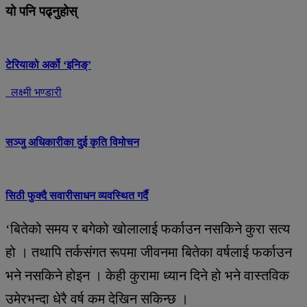
यो पनि पढ्नुहोस्
टेरियाको अर्को ‘इनिङ्’
लक्ष्मी भण्डारी
सञ्जु अधिकारीका दुई कृति विमोचन
सिठी फुक्दै सवारीसाधन व्यवस्थित गर्दै
‘बितेको समय र बगेको खोलालाई फर्काउन नसकिने कुरा सत्य
हो । तथापि तर्कसंगत रूपमा जीवनमा बितेका वर्षलाई फर्काउन
भने नसकिने होइन । केही कुरामा ध्यान दिने हो भने वास्तविक
उमेरभन्दा धेरै वर्ष कम देखिन सकिन्छ ।