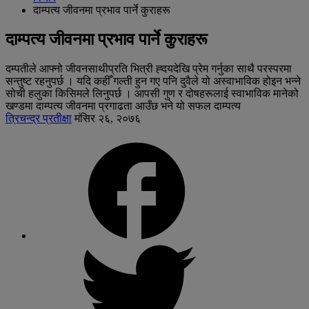
दाम्पत्य जीवनमा प्रभाव पार्ने कुराहरू
दाम्पत्य जीवनमा प्रभाव पार्ने कुराहरू
दम्पतीले आफ्नो जीवनसाथीप्रति भित्री ह्दयदेखि प्रेम गर्नुका साथै परस्परमा
सन्तुष्ट रहनुपर्छ । यदि कहीँ गल्ती हुन गए पनि दुवैले यो अस्वाभाविक होइन भन्ने
सोची हलुका किसिमले लिनुपर्छ । आपसी गुण र दोषहरूलाई स्वाभाविक मानेको
खण्डमा दाम्पत्य जीवनमा प्रगाढता आउँछ भने यो सफल दाम्पत्य
त्रिचन्द्र प्रतीक्षा
मंसिर २६, २०७६