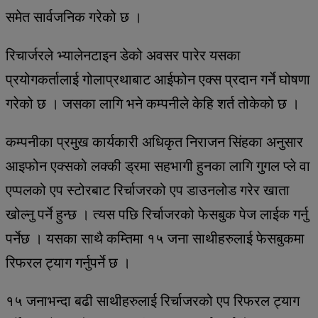
समेत सार्वजनिक गरेको छ ।
रिचार्जरले भ्यालेनटाइन डेको अवसर पारेर यसका
प्रयोगकर्तालाई गोलाप्रथाबाट आईफोन एक्स प्रदान गर्ने घोषणा
गरेको छ । जसका लागि भने कम्पनीले केहि शर्त तोकेको छ ।
कम्पनीका प्रमुख कार्यकारी अधिकृत निराजन सिंहका अनुसार
आइफोन एक्सको लक्की ड्रमा सहभागी हुनका लागि गुगल प्ले वा
एप्पलको एप स्टोरबाट रिर्चाजरको एप डाउनलोड गरेर खाता
खोल्नु पर्ने हुन्छ । त्यस पछि रिर्चाजरको फेसबुक पेज लाईक गर्नु
पर्नेछ । यसका साथै कम्तिमा १५ जना साथीहरुलाई फेसबुकमा
रिफरल ट्याग गर्नुपर्ने छ ।
१५ जनाभन्दा बढी साथीहरुलाई रिर्चाजरको एप रिफरल ट्याग