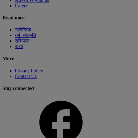
Advertise with us
Career
Read more
प्यारेन्टिङ
धर्म–संस्कृति
राशिफल
कथा
More
Privacy Policy
Contact Us
Stay connected