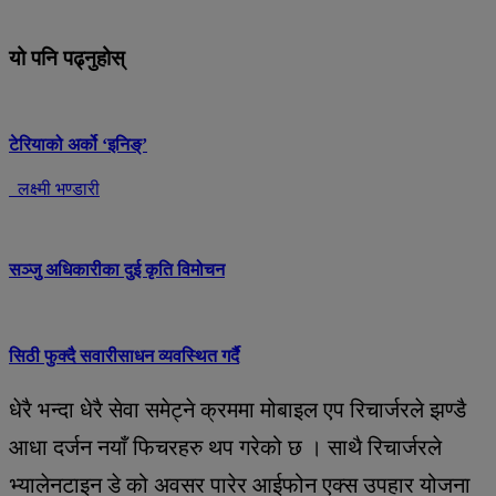
यो पनि पढ्नुहोस्
टेरियाको अर्को ‘इनिङ्’
लक्ष्मी भण्डारी
सञ्जु अधिकारीका दुई कृति विमोचन
सिठी फुक्दै सवारीसाधन व्यवस्थित गर्दै
धेरै भन्दा धेरै सेवा समेट्ने क्रममा मोबाइल एप रिचार्जरले झण्डै
आधा दर्जन नयाँ फिचरहरु थप गरेको छ । साथै रिचार्जरले
भ्यालेनटाइन डे को अवसर पारेर आईफोन एक्स उपहार योजना