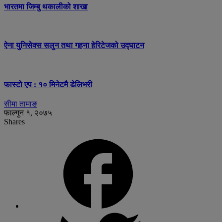
भारतमा जिम्बु थकालीको शाखा
ऐना युनिसेक्स सलुन तथा गहना हेरिटेजको उद्घाटन
फास्टो एप : १० मिनेटमै डेलिभरी
सीमा तामाङ
फाल्गुन १, २०७५
Shares