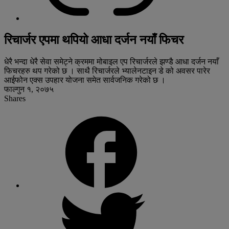
रिचार्जर एपमा थपियो आधा दर्जन नयाँ फिचर
धेरै भन्दा धेरै सेवा समेट्ने क्रममा मोबाइल एप रिचार्जरले झण्डै आधा दर्जन नयाँ
फिचरहरु थप गरेको छ । साथै रिचार्जरले भ्यालेनटाइन डे को अवसर पारेर
आईफोन एक्स उपहार योजना समेत सार्वजनिक गरेको छ ।
फाल्गुन १, २०७५
Shares