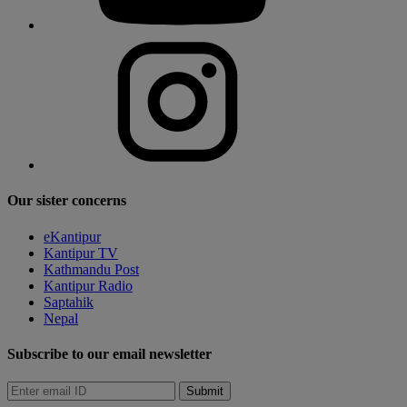
Our sister concerns
eKantipur
Kantipur TV
Kathmandu Post
Kantipur Radio
Saptahik
Nepal
Subscribe to our email newsletter
Submit