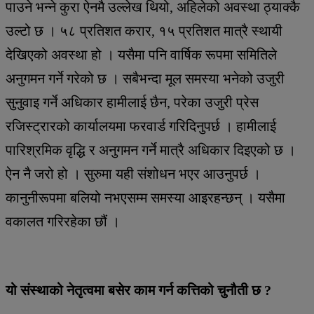
पाउने भन्ने कुरा ऐनमै उल्लेख थियो, अहिलेको अवस्था ठ्याक्कै
उल्टो छ । ५८ प्रतिशत करार, १५ प्रतिशत मात्रै स्थायी
देखिएको अवस्था हो । यसैमा पनि वार्षिक रूपमा समितिले
अनुगमन गर्ने गरेको छ । सबैभन्दा मूल समस्या भनेको उजुरी
सुनुवाइ गर्ने अधिकार हामीलाई छैन, परेका उजुरी प्रेस
रजिस्ट्रारको कार्यालयमा फरवार्ड गरिदिनुपर्छ । हामीलाई
पारिश्रमिक वृद्धि र अनुगमन गर्ने मात्रै अधिकार दिइएको छ ।
ऐन नै जरो हो । सुरुमा यही संशोधन भएर आउनुपर्छ ।
कानुनीरूपमा बलियो नभएसम्म समस्या आइरहन्छन् । यसैमा
वकालत गरिरहेका छौं ।
यो संस्थाको नेतृत्वमा बसेर काम गर्न कत्तिको चुनौती छ ?