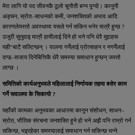
मेरा लागि यो पद जीवनकै ठूलो चुनौती बन्न पुग्यो। कानुनी
अड्चन, स्रोत–साधनको कमी, जनशक्तिको अभाव आदि
कारणलेयस्तो अवस्थामा यसले गर्न सकिन भनेर मात्रै हुन्छ ?
उजुरी सुनुवाइ मात्रै हामीलाई दिने हो भने पनि धेरै मुद्दाहरू
यही“बाटै सल्टिन्छन् । पालना गर्नेलाई प्रोत्साहन र नगर्नेलाई
दण्ड–सजाय दिनेबित्तिकै धेरै समस्या समाधान हुन्छन् जस्तो
लाग्छ ।
समितिको कार्यअनुभवले महिलालाई निर्णायक तहमा बसेर काम
गर्ने सवालमा के सिकायो ?
यहाँको कामका अनुभवका आधारमा कानुन संशोधन, साधन–
स्रोत, भौतिक संरचना जनशक्ति हुने हो भने अझै पनि राम्रो गर्न
सकिन्छ, भइरहेका समस्यालाई समाधान गर्न सकिन्छ भन्ने