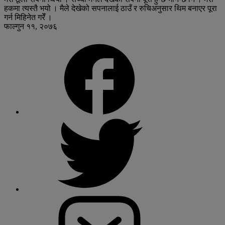
हकमा त्यस्तै भयो । मैले देखेको सपनालाई ठाउँ र रुचिअनुसार थिम बनाएर पूरा
गर्न मिहिनेत गरेँ ।
फाल्गुन ११, २०७६