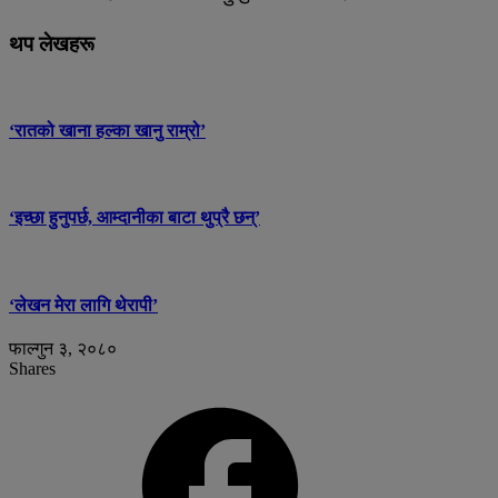
थप लेखहरू
‘रातको खाना हल्का खानु राम्रो’
‘इच्छा हुनुपर्छ, आम्दानीका बाटा थुप्रै छन्’
‘लेखन मेरा लागि थेरापी’
फाल्गुन ३, २०८०
Shares