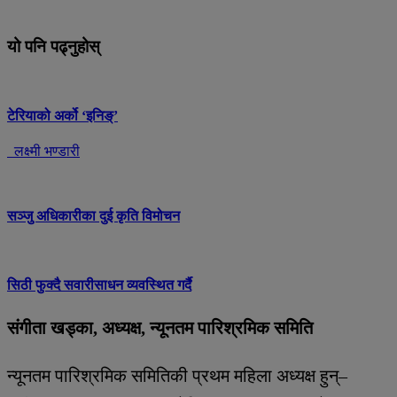
यो पनि पढ्नुहोस्
टेरियाको अर्को ‘इनिङ्’
लक्ष्मी भण्डारी
सञ्जु अधिकारीका दुई कृति विमोचन
सिठी फुक्दै सवारीसाधन व्यवस्थित गर्दै
संगीता खड्का, अध्यक्ष, न्यूनतम पारिश्रमिक समिति
न्यूनतम पारिश्रमिक समितिकी प्रथम महिला अध्यक्ष हुन्–