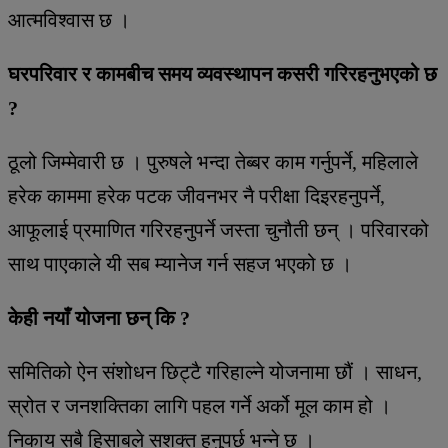
आत्मविश्वास छ ।
घरपरिवार र कामबीच समय व्यवस्थापन कसरी गरिरहनुभएको छ
?
ठूलो जिम्मेवारी छ । पुरुषले भन्दा तेब्बर काम गर्नुपर्ने, महिलाले
हरेक काममा हरेक पटक जीवनभर नै परीक्षा दिइरहनुपर्ने,
आफूलाई प्रमाणित गरिरहनुपर्ने जस्ता चुनौती छन् । परिवारको
साथ पाएकाले यी सब म्यानेज गर्न सहज भएको छ ।
केही नयाँ योजना छन् कि ?
समितिको ऐन संशोधन छिट्टै गरिहाल्ने योजनामा छौं । साधन,
स्रोत र जनशक्तिका लागि पहल गर्ने अर्को मूल काम हो ।
निकाय सबै हिसाबले सशक्त हुनुपर्छ भन्ने छ ।