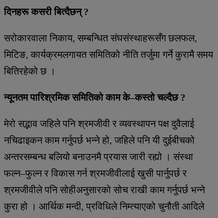
दिनहरू कसरी बित्दैछन् ?
सरोकारवाला निकाय, सम्बन्धित संघसंस्थाहरूसँग छलफल,
मिटिङ, कार्यक्रमलगायत समितिको नीति तर्जुमा गर्ने कुरामै समय
बितिरहेको छ ।
न्यूनतम पारिश्रमिक समितिको काम के–कस्तो चल्दैछ ?
मेरो सद्भाव जहिले पनि श्रमजीवी र व्यवस्थापन पक्ष दुवैलाई
नचिढाइकन काम गर्नुपर्छ भन्ने हो, जहिले पनि यी दुईबीचको
अन्तरसम्बन्ध बलियो बनाउनमै प्रयास जारी रह्यो । संस्था
फल्न–फुल्न र विकास गर्न श्रमजीवीलाई खुसी पार्नुपर्छ र
श्रमजीवीले पनि सोहीअनुसारको सोच राखी काम गर्नुपर्छ भन्ने
कुरा हो । आर्थिक मन्दी, प्रविधिले निम्त्याएको चुनौती आदिले