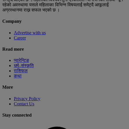
रहेको अवस्थामा यसले महिलाका विभिन्न विषयलार्ई समेट्दै आफूलार्ई
अग्रस्थानमा राख्न सफल भएको छ ।
Company
Advertise with us
Career
Read more
प्यारेन्टिङ
धर्म–संस्कृति
राशिफल
कथा
More
Privacy Policy
Contact Us
Stay connected