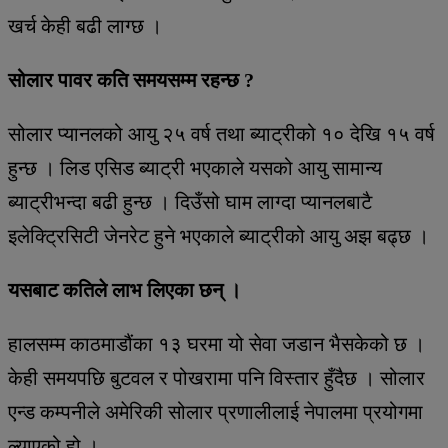
खर्च केही बढी लाग्छ ।
सोलार पावर कति समयसम्म रहन्छ ?
सोलार प्यानलको आयु २५ वर्ष तथा ब्याट्रीको १० देखि १५ वर्ष
हुन्छ । लिड एसिड ब्याट्री भएकाले यसको आयु सामान्य
ब्याट्रीभन्दा बढी हुन्छ । दिउँसो घाम लाग्दा प्यानलबाटै
इलेक्ट्रिसिटी जेनरेट हुने भएकाले ब्याट्रीको आयु अझ बढ्छ ।
यसबाट कतिले लाभ लिएका छन् ।
हालसम्म काठमाडौंका १३ घरमा यो सेवा जडान भैसकेको छ ।
केही समयपछि बुटवल र पोखरामा पनि विस्तार हुँदैछ । सोलार
एन्ड कम्पनीले अमेरिकी सोलार प्रणालीलाई नेपालमा प्रयोगमा
ल्याएको हो ।