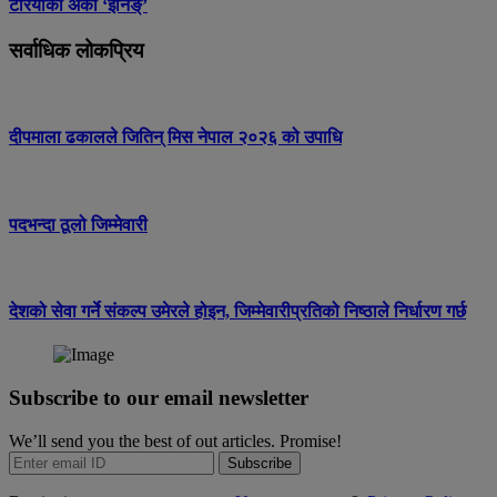
टेरियाको अर्को ‘इनिङ्’
सर्वाधिक लोकप्रिय
दीपमाला ढकालले जितिन् मिस नेपाल २०२६ को उपाधि
पदभन्दा ठूलो जिम्मेवारी
देशको सेवा गर्ने संकल्प उमेरले होइन, जिम्मेवारीप्रतिको निष्ठाले निर्धारण गर्छ
Subscribe to our email newsletter
We’ll send you the best of out articles. Promise!
Subscribe