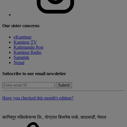
Our sister concerns
eKantipur
Kantipur TV
Kathmandu Post
Kantipur Radio
Saptahik
Nepal
Subscribe to our email newsletter
Submit
Have you checked this month's edition?
कान्तिपुर पब्लिकेसन्स लि., सेन्ट्रल बिजनेस पार्क, काठमाडौं, नेपाल