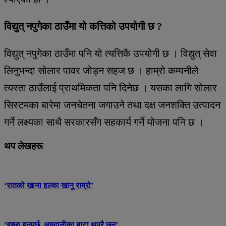
विद्युत् नपुगेका ठाउँमा यो कत्तिको उपयोगी छ ?
विद्युत् नपुगेका ठाउँमा पनि यो त्यत्तिकै उपयोगी छ । विद्युत् सेवा
लिनुभन्दा सोलार पावर जोड्न सहज छ । हाम्रो कम्पनीले
त्यस्ता ठाउँलाई प्राथमिकता पनि दिनेछ । यसका लागि सोलार
सिस्टमका बारेमा जनचेतना जगाउने तथा दक्ष जनशक्ति उत्पादन
गर्ने लक्ष्यका साथै सरकारसँग सहकार्य गर्ने योजना पनि छ ।
थप लेखहरू
‘रातको खाना हल्का खानु राम्रो’
‘इच्छा हुनुपर्छ, आम्दानीका बाटा थुप्रै छन्’