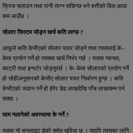
फ्रिज चलाउन तथा पानी तान्न सकिन्छ भने बत्तीको बिल आधा
कम आउँछ ।
सोलार सिस्टम जोड्न खर्च कति लाग्छ ?
आफूले कति केभीएको सोलार पावर जोड्ने तथा त्यसलाई के–
केमा प्रयोग गर्ने हो त्यसमा खर्च निर्भर गर्छ । यसमा प्यानल,
ब्याट्री तथा इन्भर्टर जोड्नुपर्छ । के–केमा सोलारको प्रयोग गर्ने
हो सोहीअनुसारको केभीए सोलार पावर निर्धारण हुन्छ । कति
केभीएको जडान गर्ने हो हेरेर डेढ लाखदेखि पाँच लाखसम्म पर्न
सक्छ ।
घाम नलागेको अवस्थामा के गर्ने ?
यसमा नो सनलाइट डेको समेत सुविधा छ । यद्यपि त्यसका लागि