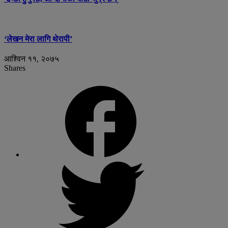
‘लेखन मेरा लागि थेरापी’
आश्विन ११, २०७५
Shares