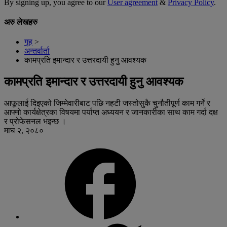
By signing up, you agree to our
User agreement
&
Privacy Policy
.
अरु लेखहरु
गृह
>
अन्तर्वार्ता
कामप्रति इमान्दार र उत्तरदायी हुनु आवश्यक
कामप्रति इमान्दार र उत्तरदायी हुनु आवश्यक
आफूलाई दिइएको जिम्मेवारीबाट पछि नहटी जस्तोसुकै चुनौतीपूर्ण काम गर्ने र
आफ्नो कार्यक्षेत्रका विषयमा पर्याप्त अध्ययन र जानकारीका साथ काम गर्दा दक्ष
र प्रोफेसनल भइन्छ ।
माघ २, २०८०