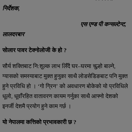
निर्देशक,
एस एण्ड पी कन्सल्टेन्ट,
लालदरबार
सोलार पावर टेक्नोलोजी के हो ?
सौर्य शक्तिबाट नि:शुल्क लाभ लिँदै घर–घरमा चुल्हो बाल्ने,
ग्यासको समस्याबाट मुक्त हुनुका साथै लोडसेडिङबाट पनि मुक्त
हुने प्रविधि हो । ‘गो ग्रिन’ को अवधारण बोकेको यो प्रविधिले
धूलो, धूवाँरहित वातावरण कायम गर्नुका साथै आफ्नो देशको
इनर्जी देशमै प्रयोग हुने काम गर्छ ।
यो नेपालमा कत्तिको प्रभावकारी छ ?