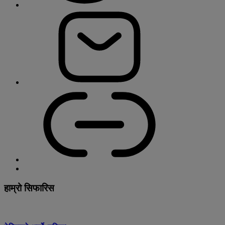
हाम्रो सिफारिस