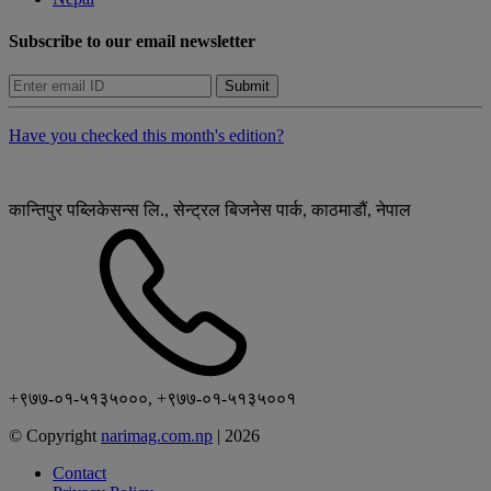
Subscribe to our email newsletter
Submit
Have you checked this month's edition?
कान्तिपुर पब्लिकेसन्स लि., सेन्ट्रल बिजनेस पार्क, काठमाडौं, नेपाल
+९७७-०१-५१३५०००, +९७७-०१-५१३५००१
© Copyright
narimag.com.np
|
2026
Contact