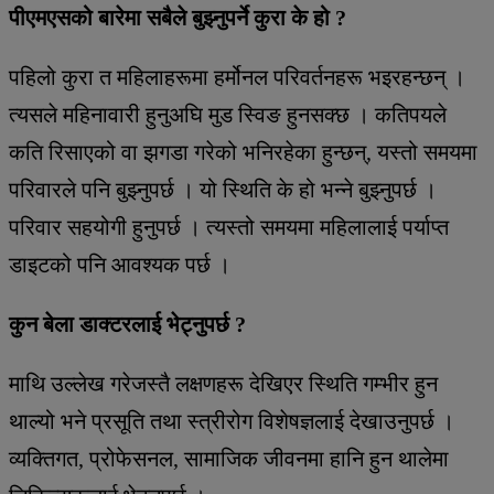
पीएमएसको बारेमा सबैले बुझ्नुपर्ने कुरा के हो ?
पहिलो कुरा त महिलाहरूमा हर्मोनल परिवर्तनहरू भइरहन्छन् ।
त्यसले महिनावारी हुनुअघि मुड स्विङ हुनसक्छ । कतिपयले
कति रिसाएको वा झगडा गरेको भनिरहेका हुन्छन्, यस्तो समयमा
परिवारले पनि बुझ्नुपर्छ । यो स्थिति के हो भन्ने बुझ्नुपर्छ ।
परिवार सहयोगी हुनुपर्छ । त्यस्तो समयमा महिलालाई पर्याप्त
डाइटको पनि आवश्यक पर्छ ।
कुन बेला डाक्टरलाई भेट्नुपर्छ ?
माथि उल्लेख गरेजस्तै लक्षणहरू देखिएर स्थिति गम्भीर हुन
थाल्यो भने प्रसूति तथा स्त्रीरोग विशेषज्ञलाई देखाउनुपर्छ ।
व्यक्तिगत, प्रोफेसनल, सामाजिक जीवनमा हानि हुन थालेमा