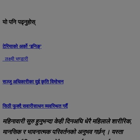
यो पनि पढ्नुहोस्
टेरियाको अर्को ‘इनिङ्’
लक्ष्मी भण्डारी
सञ्जु अधिकारीका दुई कृति विमोचन
सिठी फुक्दै सवारीसाधन व्यवस्थित गर्दै
महिनावारी सुरु हुनुभन्दा केही दिनअघि धेरै महिलाले शारीरिक,
मानसिक र भावनात्मक परिवर्तनको अनुभव गर्छन् । यस्ता