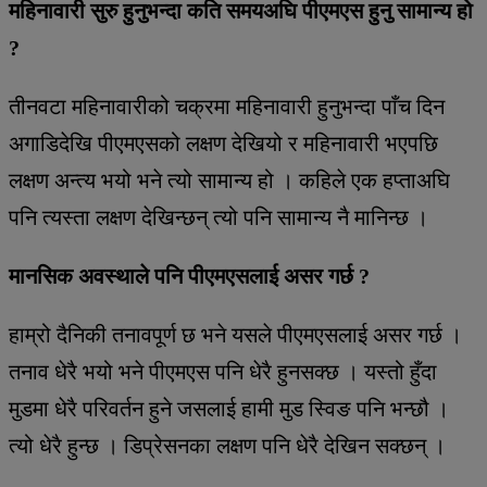
महिनावारी सुरु हुनुभन्दा कति समयअघि पीएमएस हुनु सामान्य हो
?
तीनवटा महिनावारीको चक्रमा महिनावारी हुनुभन्दा पाँच दिन
अगाडिदेखि पीएमएसको लक्षण देखियो र महिनावारी भएपछि
लक्षण अन्त्य भयो भने त्यो सामान्य हो । कहिले एक हप्ताअघि
पनि त्यस्ता लक्षण देखिन्छन् त्यो पनि सामान्य नै मानिन्छ ।
मानसिक अवस्थाले पनि पीएमएसलाई असर गर्छ ?
हाम्रो दैनिकी तनावपूर्ण छ भने यसले पीएमएसलाई असर गर्छ ।
तनाव धेरै भयो भने पीएमएस पनि धेरै हुनसक्छ । यस्तो हुँदा
मुडमा धेरै परिवर्तन हुने जसलाई हामी मुड स्विङ पनि भन्छौ ।
त्यो धेरै हुन्छ । डिप्रेसनका लक्षण पनि धेरै देखिन सक्छन् ।