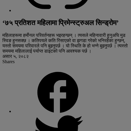
‘७५ प्रतिशत महिलामा प्रिमेन्स्ट्रुअल सिन्ड्रोम’
महिलाहरूमा हर्मोनल परिवर्तनहरू भइरहन्छन् । त्यसले महिनावारी हुनुअघि मुड
स्विङ हुनसक्छ । कतिपयले कति रिसाएको वा झगडा गरेको भनिरहेका हुन्छन्,
यस्तो समयमा परिवारले पनि बुझ्नुपर्छ । यो स्थिति के हो भन्ने बुझ्नुपर्छ । त्यस्तो
समयमा महिलालाई पर्याप्त डाइटको पनि आवश्यक पर्छ ।
असार ५, २०८२
Shares