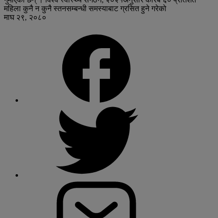
महिला कुनै न कुनै स्तनसम्बन्धी समस्याबाट ग्रसित हुने गरेको
माघ २९, २०८०