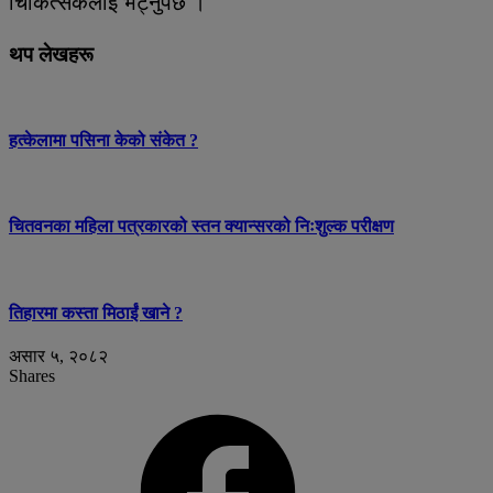
चिकित्सकलाई भेट्नुपर्छ ।
थप लेखहरू
हत्केलामा पसिना केको संकेत ?
चितवनका महिला पत्रकारको स्तन क्यान्सरको निःशुल्क परीक्षण
तिहारमा कस्ता मिठाईं खाने ?
असार ५, २०८२
Shares