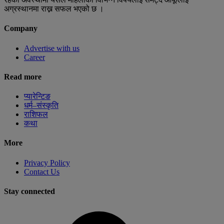
अग्रस्थानमा राख्न सफल भएको छ ।
Company
Advertise with us
Career
Read more
प्यारेन्टिङ
धर्म–संस्कृति
राशिफल
कथा
More
Privacy Policy
Contact Us
Stay connected