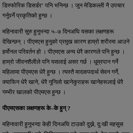
डिस्फोरिक डिसर्डर’ पनि भनिन्छ । जुन मेडिकल्ली नै उपचार
गर्नुपर्ने प्रकृतिको हुन्छ ।
महिनावारी सुरु हुनुभन्दा ५–७ दिनअघि यसका लक्षणहरू
देखिन्छन् । पीएमएस हुनुको प्रमुख कारण हाम्रो शरीरमा आउने
हर्मोनल परिवर्तन हो । पीएमएस अन्य धेरै कारणले पनि हुन्छ ।
हाम्रो जीवनशैलीले पनि यसलाई असर गर्छ । धूम्रपान गर्ने
महिलामा पीएमएस धेरै हुन्छ । त्यस्तै मादकपदार्थ सेवन गर्ने,
क्याफिन धेरै खाने, धेरै नुनिलो खानेकुराहरू खानेहरूलाई धेरै
गम्भीर खालको पीएमएस हुन्छ ।
पीएमएसका लक्षणहरू के–के हुन् ?
महिनावारी हुनुभन्दा केही दिनअघि टाउको दुख्ने, दुःखी महसुस