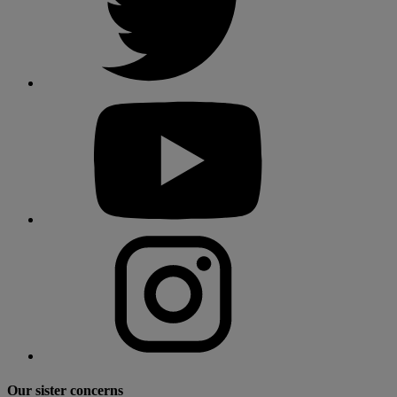
Our sister concerns