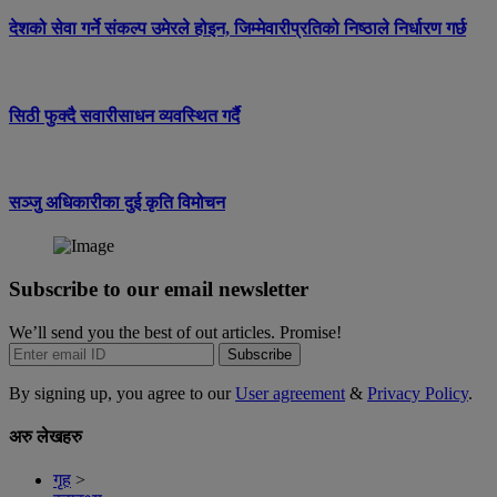
देशको सेवा गर्ने संकल्प उमेरले होइन, जिम्मेवारीप्रतिको निष्ठाले निर्धारण गर्छ
सिठी फुक्दै सवारीसाधन व्यवस्थित गर्दै
सञ्जु अधिकारीका दुई कृति विमोचन
Subscribe to our email newsletter
We’ll send you the best of out articles. Promise!
Subscribe
By signing up, you agree to our
User agreement
&
Privacy Policy
.
अरु लेखहरु
गृह
>