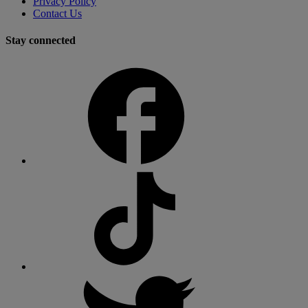
Privacy Policy
Contact Us
Stay connected