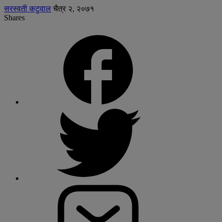
सरस्वती कटुवाल
चैत्र २, २०७१
Shares