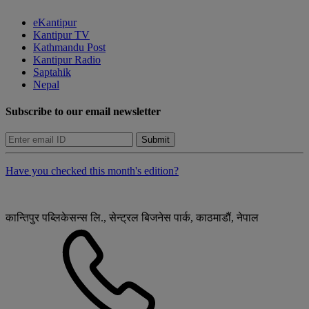
eKantipur
Kantipur TV
Kathmandu Post
Kantipur Radio
Saptahik
Nepal
Subscribe to our email newsletter
Submit
Have you checked this month's edition?
कान्तिपुर पब्लिकेसन्स लि., सेन्ट्रल बिजनेस पार्क, काठमाडौं, नेपाल