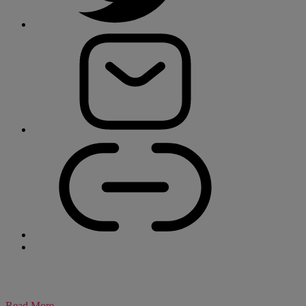
Read More