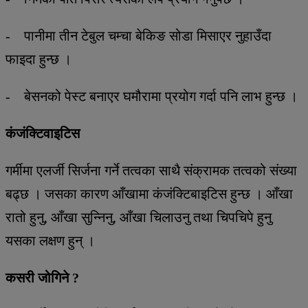
- पानीमा तीन टेबुल चम्चा बेकिङ सोडा मिसाएर नुहाउँदा
फाइदा हुन्छ ।
- बेसनको पेस्ट बनाएर घमौरामा प्रयोग गर्दा पनि लाभ हुन्छ ।
कंजंक्टिवाइटिस
गर्मीमा एलर्जी सिर्जना गर्ने तत्वका साथै संक्रामक तत्वको संख्या
बढ्छ । जसका कारण आँखामा कंजंक्टिबाइटिस हुन्छ । आँखा
रातो हुनु, आँखा सुन्निनु, आँखा चिलाउनु तथा चिपचिपे हुनु
यसका लक्षण हुन् ।
कसरी जोगिने ?