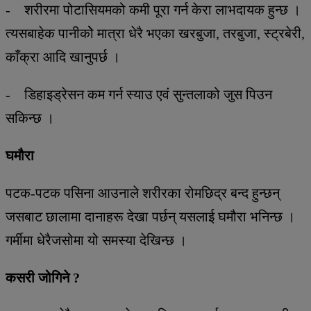
- शरीरमा पोटासियमको कमी पूरा गर्न केरा लाभदायक हुन्छ ।
त्यसबाहेक पानीकोे मात्रा धेरै भएका खरबुजा, तरबुजा, स्ट्रबेरी,
काँक्रा आदि खानुपर्छ ।
- डिहाइड्रेसन कम गर्न स्याउ एवं सुन्तलाको जुस पिउन
सकिन्छ ।
घमौरा
पटक-पटक पसिना आउनाले शरीरका रोमछिद्र बन्द हुन्छन्
जसबाट छालामा दानाहरू देखा पर्छन् यसलाई घमौरा भनिन्छ ।
गर्मीमा धेरैजसोमा यो समस्या देखिन्छ ।
कसरी जोगिने ?