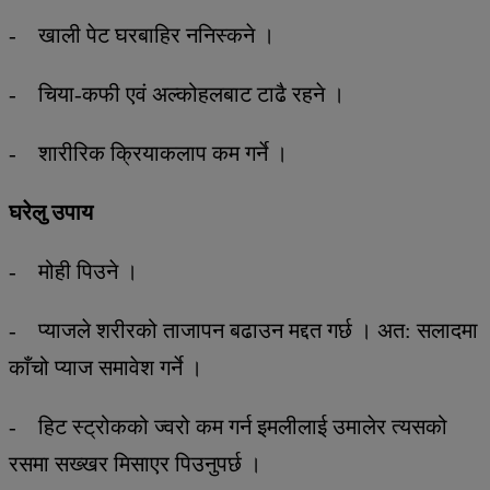
- खाली पेट घरबाहिर ननिस्कने ।
- चिया-कफी एवं अल्कोहलबाट टाढै रहने ।
- शारीरिक क्रियाकलाप कम गर्ने ।
घरेलु उपाय
- मोही पिउने ।
- प्याजले शरीरको ताजापन बढाउन मद्दत गर्छ । अत: सलादमा
काँचो प्याज समावेश गर्ने ।
- हिट स्ट्रोकको ज्वरो कम गर्न इमलीलाई उमालेर त्यसको
रसमा सख्खर मिसाएर पिउनुपर्छ ।