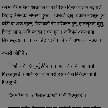
गर्मीमा धेरै पसिना आउनाले वा शारीरिक क्रियाकलाप बढ्नाले
डिहाइड्रेसनको समस्या हुन्छ । टाउको दुख्नु, थकान महसुस हुनु,
घाँटी वा ओठ सुक्नु, पिसाबको रंग परिवर्तन हुनु, हातखुट्टा दुख्नु,
रिंगटा लाग्नु आदि यसका लक्षण हुन् । कतिपय अवस्थामा
डिहाइड्रेसनका कारण हिट स्ट्रोकको पनि सम्भावना बढ्छ ।
कसरी जोगिने ?
- तिर्खा लागेपछि कुर्नु हुँदैन । कामको बीच-बीचमा पानी
पिइरहनुपर्छ । शारीरिक काम गर्दा हरेक बीस मिनेटमा पानी
पिउनुपर्छ ।
- दिनभरिमा ४-५ गिलास कागती पानी पिउनुपर्छ ।