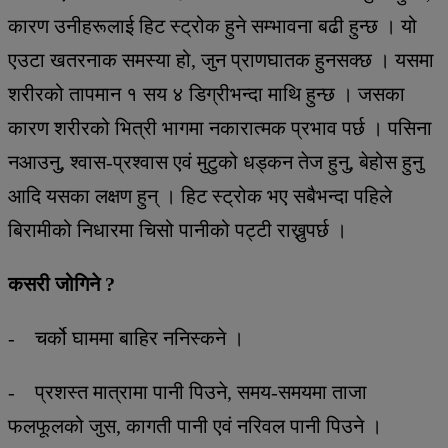
कारण उनीहरूलाई हिट स्ट्रोक हुने सम्भावना बढी हुन्छ । यो
एउटा खतरनाक समस्या हो, जुन प्राणघातक हुनसक्छ । यसमा
शरीरको तापमान १ सय ४ डिग्रीभन्दा माथि हुन्छ । जसका
कारण शरीरको भित्री भागमा नकारात्मक प्रभाव पर्छ । पसिना
नआउनु, श्वास-प्रश्वास एवं मुटुको धड्कन तेज हुनु, बेहोस हुनु
आदि यसका लक्षण हुन् । हिट स्ट्रोक भए सबैभन्दा पहिले
बिरामीको निधारमा चिसो पानीको पट्टी राख्नुपर्छ ।
कसरी जोगिने ?
- चर्को घाममा बाहिर ननिस्कने ।
- प्रशस्त मात्रामा पानी पिउने, समय-समयमा ताजा
फलफूलको जुस, कागती पानी एवं नरिवल पानी पिउने ।