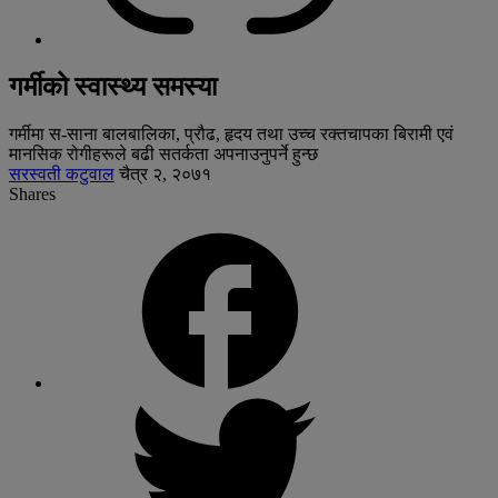
गर्मीको स्वास्थ्य समस्या
गर्मीमा स-साना बालबालिका, प्रौढ, हृदय तथा उच्च रक्तचापका बिरामी एवं
मानसिक रोगीहरूले बढी सतर्कता अपनाउनुपर्ने हुन्छ
सरस्वती कटुवाल
चैत्र २, २०७१
Shares