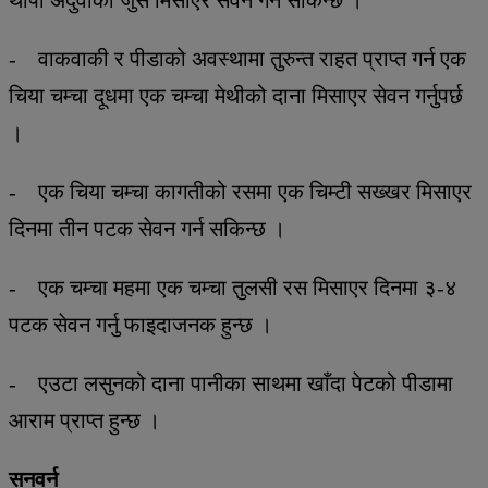
- वाकवाकी र पीडाको अवस्थामा तुरुन्त राहत प्राप्त गर्न एक
चिया चम्चा दूधमा एक चम्चा मेथीको दाना मिसाएर सेवन गर्नुपर्छ
।
- एक चिया चम्चा कागतीको रसमा एक चिम्टी सख्खर मिसाएर
दिनमा तीन पटक सेवन गर्न सकिन्छ ।
- एक चम्चा महमा एक चम्चा तुलसी रस मिसाएर दिनमा ३-४
पटक सेवन गर्नु फाइदाजनक हुन्छ ।
- एउटा लसुनको दाना पानीका साथमा खाँदा पेटको पीडामा
आराम प्राप्त हुन्छ ।
सनवर्न