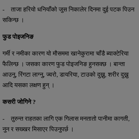
- ताजा हरियो धनियाँको जुस निकालेर दिनमा दुई पटक पिउन
सकिन्छ ।
फुड पोइजनिङ
गर्मी र नमीका कारण यो मौसममा खानेकुरामा चाँडै ब्याक्टेरिया
फैलिन्छ । जसका कारण फुड पोइजनिङ हुनसक्छ । बान्ता
आउनु, रिंगटा लाग्नु, ज्वरो, डायरिया, टाउको दुख्नु, शरीर दुख्नु
आदि यसका लक्षण हुन् ।
कसरी जोगिने ?
- तुरुन्त राहतका लागि एक गिलास मनतातो पानीमा कागती,
नुन र सख्खर मिसाएर पिउनुपर्छ ।