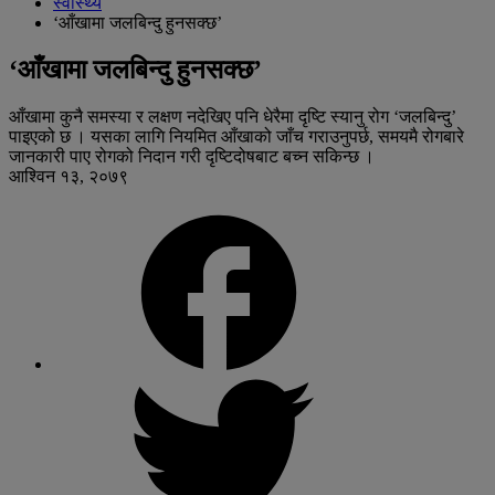
स्वास्थ्य
‘आँखामा जलबिन्दु हुनसक्छ’
‘आँखामा जलबिन्दु हुनसक्छ’
आँखामा कुनै समस्या र लक्षण नदेखिए पनि धेरैमा दृष्टि स्यानु रोग ‘जलबिन्दु’
पाइएको छ । यसका लागि नियमित आँखाको जाँच गराउनुपर्छ, समयमै रोगबारे
जानकारी पाए रोगको निदान गरी दृष्टिदोषबाट बच्न सकिन्छ ।
आश्विन १३, २०७९