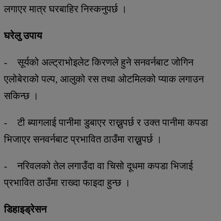
लगाएर मात्र घरबाहिर निस्कनुपर्छ ।
घरेलु उपाय
- सूर्यको अल्ट्राभोइलेट किरणले हुने सनवर्नबाट जोगिन
एलोबेराको पल्प, आलुको रस तथा ओटमिलको प्याक लगाउन
सकिन्छ ।
- टी ब्यागलाई पानीमा डुबाएर राख्नुपर्छ र उक्त पानीमा कपडा
भिजाएर सनवर्नबाट प्रभावित ठाउँमा राख्नुपर्छ ।
- नरिवलको तेल लगाउँदा वा चिसो दूधमा कपडा भिजाई
प्रभावित ठाउँमा राख्दा फाइदा हुन्छ ।
डिहाइड्रेसन