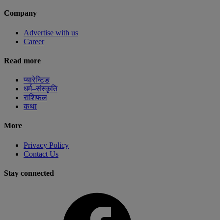
Company
Advertise with us
Career
Read more
प्यारेन्टिङ
धर्म–संस्कृति
राशिफल
कथा
More
Privacy Policy
Contact Us
Stay connected