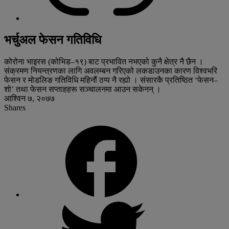
भर्चुअल फेसन गतिविधि
कोरोना भाइरस (कोभिड–१९) बाट प्रभावित नभएको कुनै क्षेत्र नै छैन ।
संक्रमण नियन्त्रणका लागि अवलम्बन गरिएको लकडाउनका कारण विश्वभरि
फेसन र मोडलिङ गतिविधि महिनौं ठप्प नै रह्यो । संसारकै प्रतिष्ठित ‘फेसन–
शो’ तथा फेसन सप्ताहहरू सञ्चालनमा आउन सकेनन् ।
आश्विन ७, २०७७
Shares