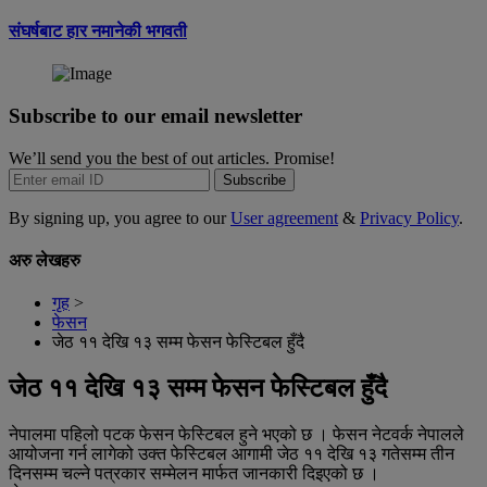
संघर्षबाट हार नमानेकी भगवती
Subscribe to our email newsletter
We’ll send you the best of out articles. Promise!
Subscribe
By signing up, you agree to our
User agreement
&
Privacy Policy
.
अरु लेखहरु
गृह
>
फेसन
जेठ ११ देखि १३ सम्म फेसन फेस्टिबल हुँदै
जेठ ११ देखि १३ सम्म फेसन फेस्टिबल हुँदै
नेपालमा पहिलो पटक फेसन फेस्टिबल हुने भएको छ । फेसन नेटवर्क नेपालले
आयोजना गर्न लागेको उक्त फेस्टिबल आगामी जेठ ११ देखि १३ गतेसम्म तीन
दिनसम्म चल्ने पत्रकार सम्मेलन मार्फत जानकारी दिइएको छ ।