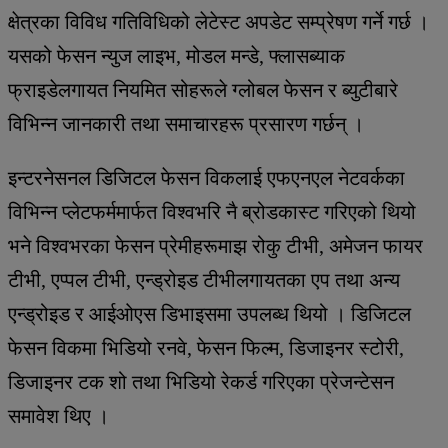
क्षेत्रका विविध गतिविधिको लेटेस्ट अपडेट सम्प्रेषण गर्ने गर्छ ।
यसको फेसन न्युज लाइभ, मोडल मन्डे, फ्लासब्याक
फ्राइडेलगायत नियमित सोहरूले ग्लोबल फेसन र ब्युटीबारे
विभिन्न जानकारी तथा समाचारहरू प्रसारण गर्छन् ।
इन्टरनेसनल डिजिटल फेसन विकलाई एफएनएल नेटवर्कका
विभिन्न प्लेटफर्ममार्फत विश्वभरि नै ब्रोडकास्ट गरिएको थियो
भने विश्वभरका फेसन प्रेमीहरूमाझ रोकु टीभी, अमेजन फायर
टीभी, एप्पल टीभी, एन्ड्रोइड टीभीलगायतका एप तथा अन्य
एन्ड्रोइड र आईओएस डिभाइसमा उपलब्ध थियो । डिजिटल
फेसन विकमा भिडियो रनवे, फेसन फिल्म, डिजाइनर स्टोरी,
डिजाइनर टक शो तथा भिडियो रेकर्ड गरिएका प्रेजन्टेसन
समावेश थिए ।