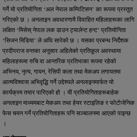
गर्ने यो प्रतियोगिता ‘अल नेपाल कम्पिटिसन’ का रूपमा प्रस्तुत
गरिएको छ । अनलाइन अवधारणामै विवाहित महिलाहरूका लागि
लक्षित ‘मिसेस् नेपाल लक डाउन ट्यालेन्ट हन्ट’ प्रतियोगिता
‘सिजन मिडिया’ ले अघि सारेको छ । यसका प्रबन्ध निर्देशक
प्रदीपराज वन्तका अनुसार अहिलेको प्रतिकूल अवस्थामा
महिलाहरूमा रुचि वा आन्तरिक प्रतिभाका रूपमा रहेको
अभिनय, नृत्य, गायन, रेसिपी कला तथा मेकअप लगायतमा
आत्मविश्वास अभिवृद्धि गर्ने उद्देश्यले अनलाइनमार्फत यो
कार्यक्रम तयार पारिएको हो । यी प्रतियोगिताहरूबाहेक
अनलाइन माध्यमबाट मेकअप तथा हेयर स्टाइलिङ र फोटोजेनिक
फेस चयन गर्ने प्रतियोगिताहरू पनि सञ्चालनमा आएको पाइन्छ
।