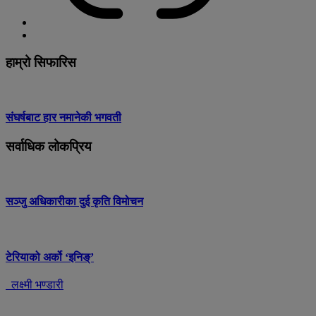
हाम्रो सिफारिस
संघर्षबाट हार नमानेकी भगवती
सर्वाधिक लोकप्रिय
सञ्जु अधिकारीका दुई कृति विमोचन
टेरियाको अर्को ‘इनिङ्’
लक्ष्मी भण्डारी