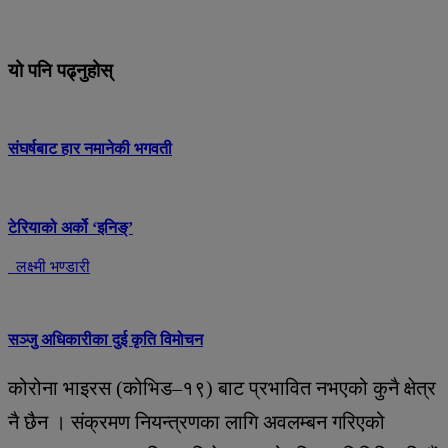
यो पनि पढ्नुहोस्
संघर्षबाट हार नमानेकी भगवती
टेरियाको अर्को ‘इनिङ्’
लक्ष्मी भण्डारी
सञ्जु अधिकारीका दुई कृति विमोचन
कोरोना भाइरस (कोभिड–१९) बाट प्रभावित नभएको कुनै क्षेत्र
नै छैन । संक्रमण नियन्त्रणका लागि अवलम्बन गरिएको