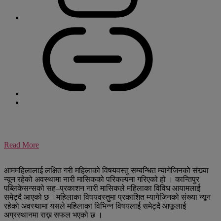
Read More
आममहिलालाई लक्षित गरी महिलाको विषयवस्तु सम्बन्धित म्यागेजिनको संख्या
न्यून रहेको अवस्थामा नारी मासिकको परिकल्पना गरिएको हो । कान्तिपुर
पब्लिकेसन्सको सह–प्रकाशन नारी मासिकले महिलाका विविध आयामलार्ई
समेट्दै आएको छ ।महिलाका विषयवस्तुमा प्रकाशित म्यागेजिनको संख्या न्यून
रहेको अवस्थामा यसले महिलाका विभिन्न विषयलार्ई समेट्दै आफूलार्ई
अग्रस्थानमा राख्न सफल भएको छ ।