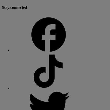
Stay connected