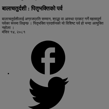
बालाचतुर्दशी : पितृभक्तिको पर्व
बालाचतुर्दशीलाई अग्रजप्रति सम्मान, श्रद्धा वा आस्था प्रकट गर्ने महत्वपूर्ण
पर्वका रूपमा लिइन्छ । पितृभक्ति प्रदर्शनको यो विशिष्ट पर्व हो भन्दा अत्युक्ति
नहोला ।
मंसिर १४, २०८१