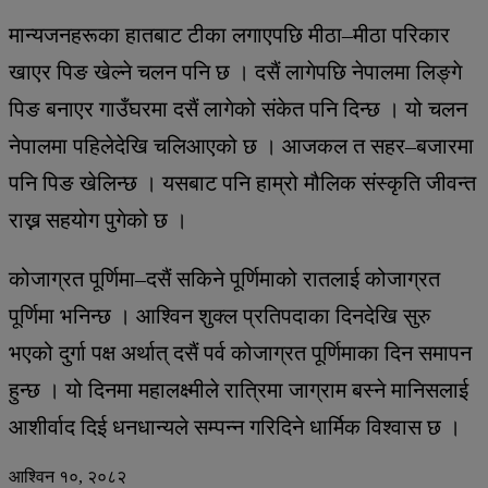
मान्यजनहरूका हातबाट टीका लगाएपछि मीठा–मीठा परिकार
खाएर पिङ खेल्ने चलन पनि छ । दसैं लागेपछि नेपालमा लिङ्गे
पिङ बनाएर गाउँघरमा दसैं लागेको संकेत पनि दिन्छ । यो चलन
नेपालमा पहिलेदेखि चलिआएको छ । आजकल त सहर–बजारमा
पनि पिङ खेलिन्छ । यसबाट पनि हाम्रो मौलिक संस्कृति जीवन्त
राख्न सहयोग पुगेको छ ।
कोजाग्रत पूर्णिमा–दसैं सकिने पूर्णिमाको रातलाई कोजाग्रत
पूर्णिमा भनिन्छ । आश्विन शुक्ल प्रतिपदाका दिनदेखि सुरु
भएको दुर्गा पक्ष अर्थात् दसैं पर्व कोजाग्रत पूर्णिमाका दिन समापन
हुन्छ । यो दिनमा महालक्ष्मीले रात्रिमा जाग्राम बस्ने मानिसलाई
आशीर्वाद दिई धनधान्यले सम्पन्न गरिदिने धार्मिक विश्वास छ ।
आश्विन १०, २०८२