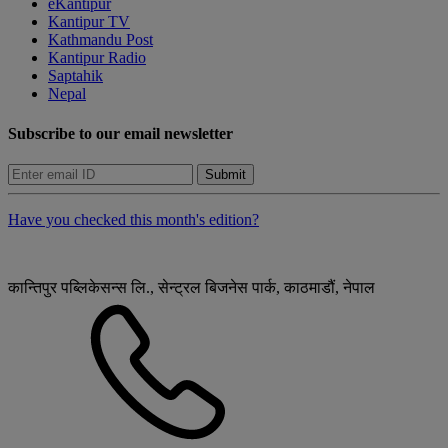
eKantipur
Kantipur TV
Kathmandu Post
Kantipur Radio
Saptahik
Nepal
Subscribe to our email newsletter
Submit
Have you checked this month's edition?
कान्तिपुर पब्लिकेसन्स लि., सेन्ट्रल बिजनेस पार्क, काठमाडौं, नेपाल