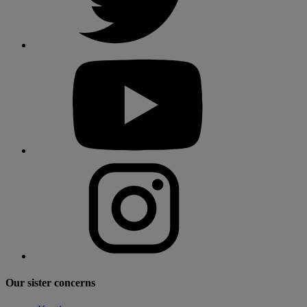
Our sister concerns