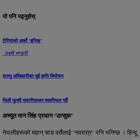
यो पनि पढ्नुहोस्
टेरियाको अर्को ‘इनिङ्’
लक्ष्मी भण्डारी
सञ्जु अधिकारीका दुई कृति विमोचन
सिठी फुक्दै सवारीसाधन व्यवस्थित गर्दै
अच्युत मान सिंह प्रधान ‘उत्सुक’
नेपालीहरूको महान् चाड दसैंलाई ‘नवरात्र’ पनि भनिन्छ । हिन्दू