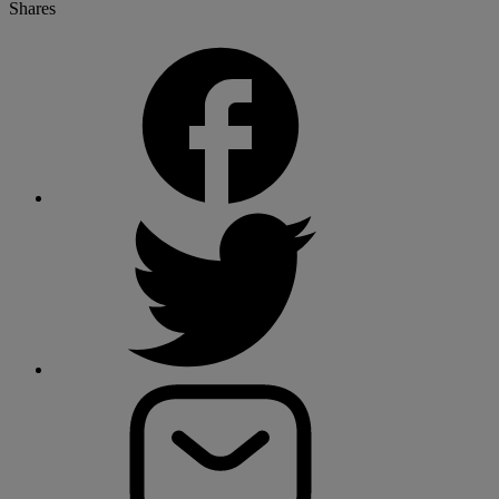
Shares