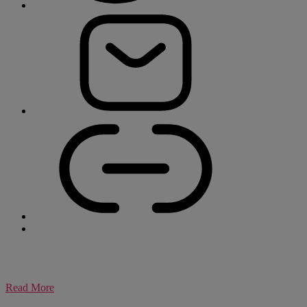
Read More