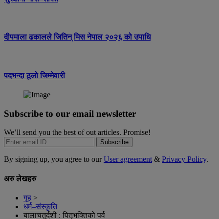
दीपमाला ढकालले जितिन् मिस नेपाल २०२६ को उपाधि
पदभन्दा ठूलो जिम्मेवारी
Subscribe to our email newsletter
We’ll send you the best of out articles. Promise!
Subscribe
By signing up, you agree to our
User agreement
&
Privacy Policy
.
अरु लेखहरु
गृह
>
धर्म–संस्कृति
बालाचतुर्दशी : पितृभक्तिको पर्व