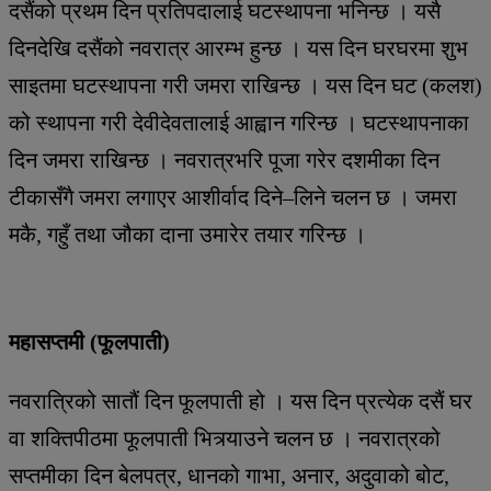
दसैंको प्रथम दिन प्रतिपदालाई घटस्थापना भनिन्छ । यसै
दिनदेखि दसैंको नवरात्र आरम्भ हुन्छ । यस दिन घरघरमा शुभ
साइतमा घटस्थापना गरी जमरा राखिन्छ । यस दिन घट (कलश)
को स्थापना गरी देवीदेवतालाई आह्वान गरिन्छ । घटस्थापनाका
दिन जमरा राखिन्छ । नवरात्रभरि पूजा गरेर दशमीका दिन
टीकासँगै जमरा लगाएर आशीर्वाद दिने–लिने चलन छ । जमरा
मकै, गहुँ तथा जौका दाना उमारेर तयार गरिन्छ ।
महासप्तमी (फूलपाती)
नवरात्रिको सातौं दिन फूलपाती हो । यस दिन प्रत्येक दसैं घर
वा शक्तिपीठमा फूलपाती भित्र्याउने चलन छ । नवरात्रको
सप्तमीका दिन बेलपत्र, धानको गाभा, अनार, अदुवाको बोट,