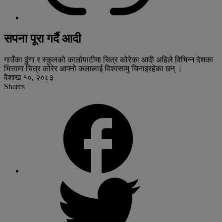
सपना पूरा गर्दै आदी
गाउँका ढुंगा र स्कुलको कालोपाटीमा चित्र कोरेका आदी अहिले विभिन्न देशका
भित्तामा चित्र कोरेर आफ्नो कलालाई विश्वसामु चिनाइरहेका छन् ।
वैशाख १०, २०८३
Shares