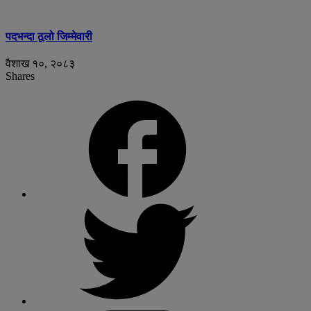
पदभन्दा ठूलो जिम्मेवारी
वैशाख १०, २०८३
Shares