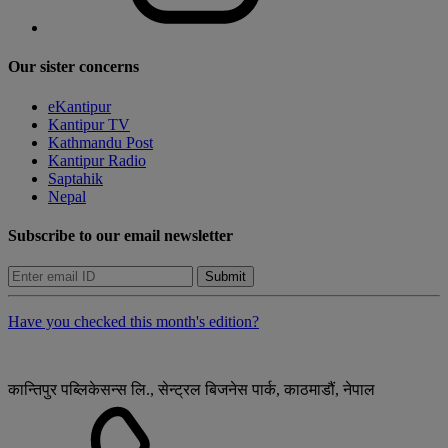
Our sister concerns
eKantipur
Kantipur TV
Kathmandu Post
Kantipur Radio
Saptahik
Nepal
Subscribe to our email newsletter
Submit
Have you checked this month's edition?
कान्तिपुर पब्लिकेसन्स लि., सेन्ट्रल बिजनेस पार्क, काठमाडौं, नेपाल