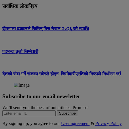
सर्वाधिक लोकप्रिय
दीपमाला ढकालले जितिन् मिस नेपाल २०२६ को उपाधि
पदभन्दा ठूलो जिम्मेवारी
देशको सेवा गर्ने संकल्प उमेरले होइन, जिम्मेवारीप्रतिको निष्ठाले निर्धारण गर्छ
Subscribe to our email newsletter
We’ll send you the best of out articles. Promise!
Subscribe
By signing up, you agree to our
User agreement
&
Privacy Policy
.