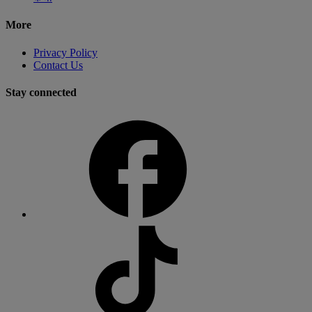
More
Privacy Policy
Contact Us
Stay connected