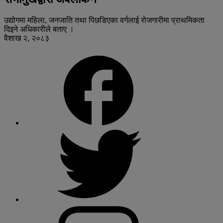
उद्योगमा महिला, जनजाति तथा पिछडिएका वर्गलाई रोजगारीमा प्राथमिकता
दिइने अधिकारीले बताए ।
वैशाख २, २०८३