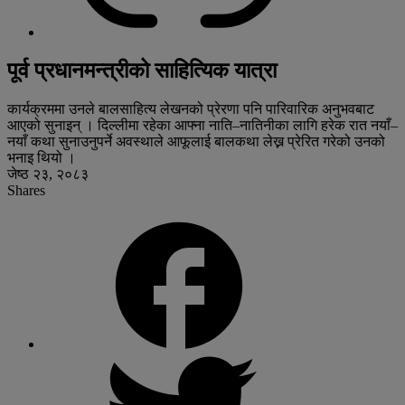
पूर्व प्रधानमन्त्रीको साहित्यिक यात्रा
कार्यक्रममा उनले बालसाहित्य लेखनको प्रेरणा पनि पारिवारिक अनुभवबाट
आएको सुनाइन् । दिल्लीमा रहेका आफ्ना नाति–नातिनीका लागि हरेक रात नयाँ–
नयाँ कथा सुनाउनुपर्ने अवस्थाले आफूलाई बालकथा लेख्न प्रेरित गरेको उनको
भनाइ थियो ।
जेष्ठ २३, २०८३
Shares