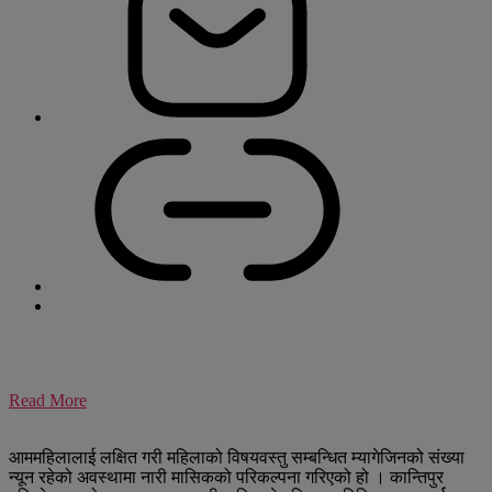
Read More
आममहिलालाई लक्षित गरी महिलाको विषयवस्तु सम्बन्धित म्यागेजिनको संख्या
न्यून रहेको अवस्थामा नारी मासिकको परिकल्पना गरिएको हो । कान्तिपुर