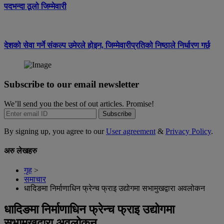
पदभन्दा ठूलो जिम्मेवारी
देशको सेवा गर्ने संकल्प उमेरले होइन, जिम्मेवारीप्रतिको निष्ठाले निर्धारण गर्छ
Subscribe to our email newsletter
We’ll send you the best of out articles. Promise!
Subscribe
By signing up, you agree to our
User agreement
&
Privacy Policy
.
अरु लेखहरु
गृह
>
समाचार
धादिङमा निर्माणाधिन फ्रेन्च फ्राइ उद्योगमा सभामुखद्वारा अवलोकन
धादिङमा निर्माणाधिन फ्रेन्च फ्राइ उद्योगमा
सभामुखद्वारा अवलोकन